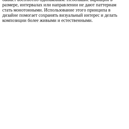
размере, интервалах или направлении не дают паттернам
стать монотонными. Использование этого принципа в
дизайне помогает сохранять визуальный интерес и делать
композиции более живыми и естественными.