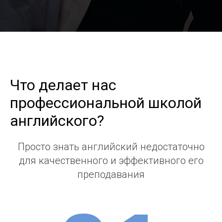
Что делает нас
профессиональной школой
английского?
Просто знать английский недостаточно
для качественного и эффективного его
преподавания