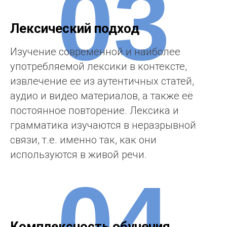
03
Лексический подход
Изучение современной и наиболее
употребляемой лексики в контексте,
извлечение ее из аутентичных статей,
аудио и видео материалов, а также её
постоянное повторение. Лексика и
грамматика изучаются в неразрывной
связи, т.е. именно так, как они
используются в живой речи.