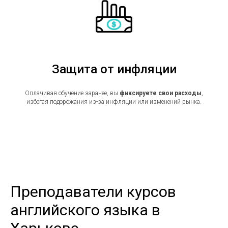
Защита от инфляции
Оплачивая обучение заранее, вы
фиксируете свои расходы
,
избегая подорожания из-за инфляции или изменений рынка.
Преподаватели курсов
английского языка в