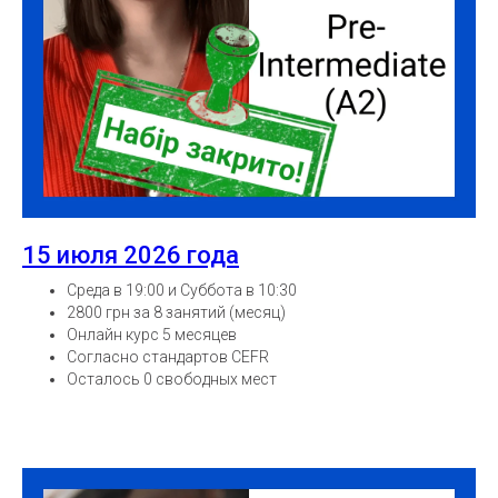
15 июля 2026 года
Среда в 19:00 и Суббота в 10:30
2800 грн за 8 занятий (месяц)
Онлайн курс 5 месяцев
Согласно стандартов CEFR
Осталось 0 свободных мест