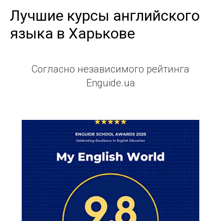
Лучшие курсы английского
языка в Харькове
Согласно независимого рейтинга
Enguide.ua