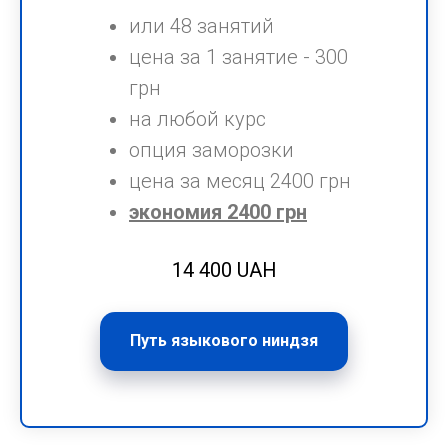
или 48 занятий
цена за 1 занятие - 300
грн
на любой курс
опция заморозки
цена за месяц 2400 грн
экономия 2400 грн
14 400 UAH
Путь языкового ниндзя