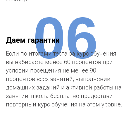
06
Даем гарантии
Если по итогами теста за курс обучения,
вы набираете менее 60 процентов при
условии посещения не менее 90
процентов всех занятий, выполнении
домашних заданий и активной работы на
занятии, школа бесплатно предоставит
повторный курс обучения на этом уровне.