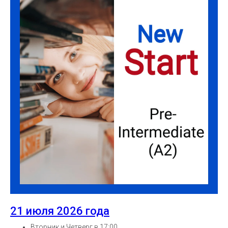
21 июля 2026 года
Вторник и Четверг в 17:00