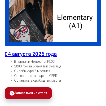
04 августа 2026 года
Вторник и Четверг в 19:00
2800 грн за 8 занятий (месяц)
Онлайн курс 5 месяцев
Согласно стандартов CEFR
Осталось 2 свободных места
Записаться на старт