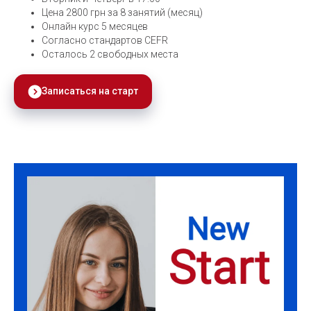
Цена 2800 грн за 8 занятий (месяц)
Онлайн курс 5 месяцев
Согласно стандартов CEFR
Осталось 2 свободных места
Записаться на старт