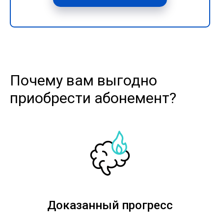
Почему вам выгодно
приобрести абонемент?
Доказанный прогресс