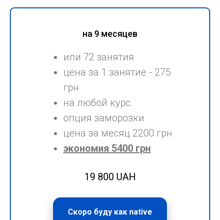
на 9 месяцев
или 72 занятия
цена за 1 занятие - 275
грн
на любой курс
опция заморозки
цена за месяц 2200 грн
экономия 5400 грн
19 800 UAH
Скоро буду как native