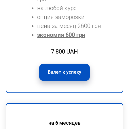
на любой курс
опция заморозки
цена за месяц 2600 грн
экономия 600 грн
7 800 UAH
Билет к успеху
на 6 месяцев