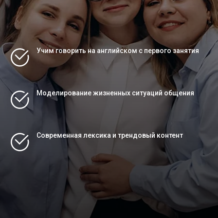
Учим говорить на английском с первого занятия
Моделирование жизненных ситуаций общения
Современная лексика и трендовый контент