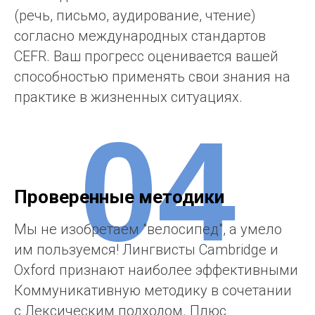
(речь, письмо, аудирование, чтение)
согласно международных стандартов
CEFR. Ваш прогресс оценивается вашей
способностью применять свои знания на
практике в жизненных ситуациях.
04
Проверенные методики
Мы не изобретаем "велосипед", а умело
им пользуемся! Лингвисты Cambridge и
Oxford признают наиболее эффективными
Коммуникативную методику в сочетании
с Лексическим подходом. Плюс