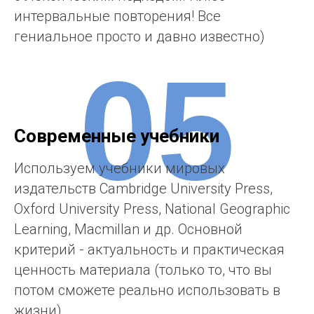
интервальные повторения! Все
гениальное просто и давно известно)
05
Современные учебники
Используем учебники мировых
издательств Cambridge University Press,
Oxford University Press, National Geographic
Learning, Macmillan и др. Основной
критерий - актуальность и практическая
ценность материала (только то, что вы
потом сможете реально использовать в
жизни).