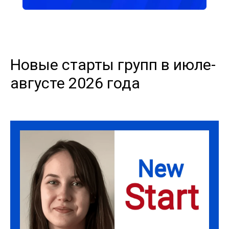
Новые старты групп в июле-
августе 2026 года