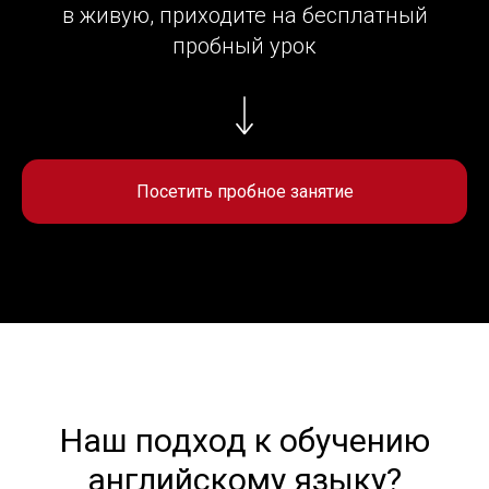
Чтобы убедиться в наших преимуществах
в живую, приходите на бесплатный
пробный урок
Посетить пробное занятие