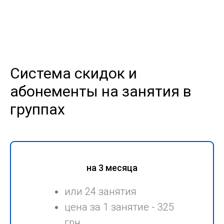
Система скидок и
абонементы на занятия в
группах
на 3 месяца
или 24 занятия
цена за 1 занятие - 325
грн