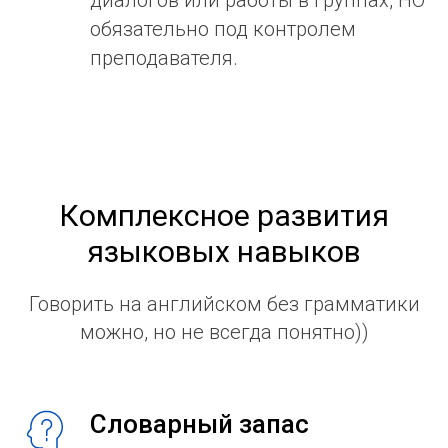
обязательно под контролем
преподавателя.
Комплексное развития
языковых навыков
Говорить на английском без грамматики
можно, но не всегда понятно))
Словарный запас