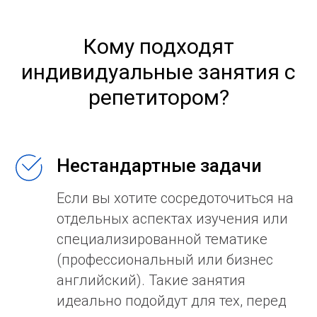
Кому подходят
индивидуальные занятия с
репетитором?
Нестандартные задачи
Если вы хотите сосредоточиться на
отдельных аспектах изучения или
специализированной тематике
(профессиональный или бизнес
английский). Такие занятия
идеально подойдут для тех, перед