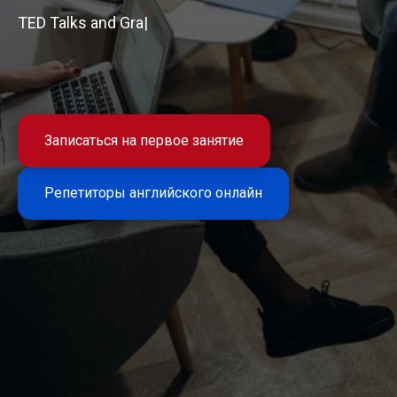
Полное по
|
Записаться на первое занятие
Репетиторы английского онлайн