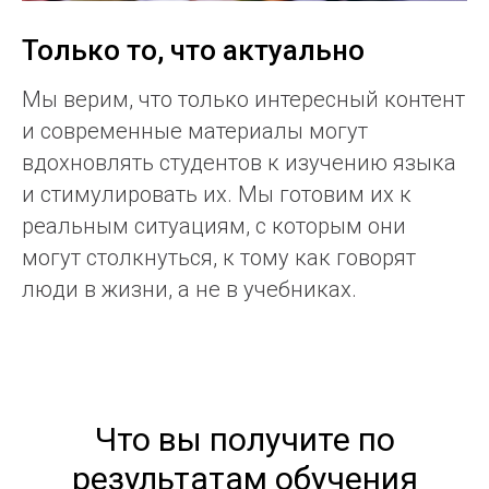
Только то, что актуально
Мы верим, что только интересный контент
и современные материалы могут
вдохновлять студентов к изучению языка
и стимулировать их. Мы готовим их к
реальным ситуациям, с которым они
могут столкнуться, к тому как говорят
люди в жизни, а не в учебниках.
Что вы получите по
результатам обучения