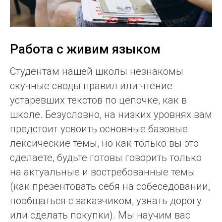
Работа с живим языком
Студентам нашей школы незнакомы
скучные своды правил или чтение
устаревших текстов по цепочке, как в
школе. Безусловно, на низких уровнях вам
предстоит усвоить основные базовые
лексические темы, но как только вы это
сделаете, будьте готовы говорить только
на актуальные и востребованные темы
(как презентовать себя на собеседовании,
пообщаться с заказчиком, узнать дорогу
или сделать покупки). Мы научим вас