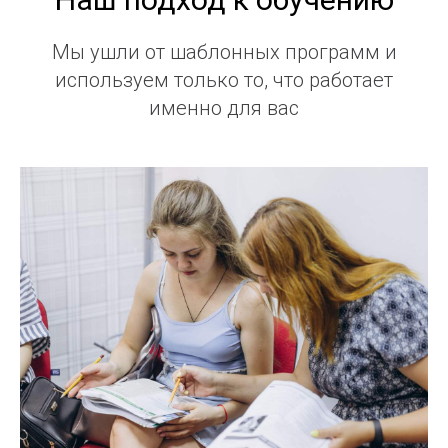
Мы ушли от шаблонных программ и
используем только то, что работает
именно для вас