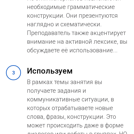
необходимые грамматические
конструкции. Они презентуются
наглядно и схематически.
Преподаватель также акцентирует
внимание на активной лексике, вы
обсуждаете её использование...
Используем
В рамках темы занятия вы
получаете задания и
коммуникативные ситуации, в
которых отрабатываете новые
слова, фразы, конструкции. Это
может происходить даже в форме
диалогов или работы в группах, НО