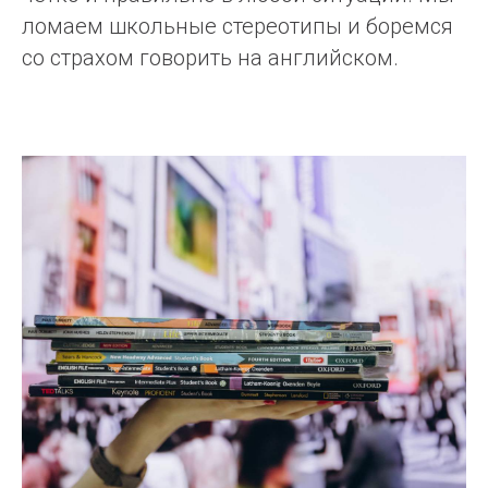
ломаем школьные стереотипы и боремся
со страхом говорить на английском.