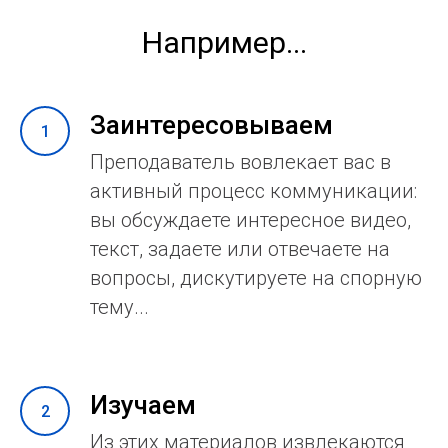
Например...
Заинтересовываем
Преподаватель вовлекает вас в
активный процесс коммуникации:
вы обсуждаете интересное видео,
текст, задаете или отвечаете на
вопросы, дискутируете на спорную
тему...
Изучаем
Из этих материалов извлекаются