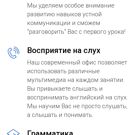
Мы уделяем особое внимание
развитию навыков устной
коммуникации и сможем
"разговорить" Вас с первого урока!
Восприятие на слух
Наш современный офис позволяет
использовать различные
мультимедиа на каждом занятии.
Вы привыкаете слышать и
воспринимать английский на слух.
Мы научим Вас не просто слушать,
а слышать и понимать.
Грамматика