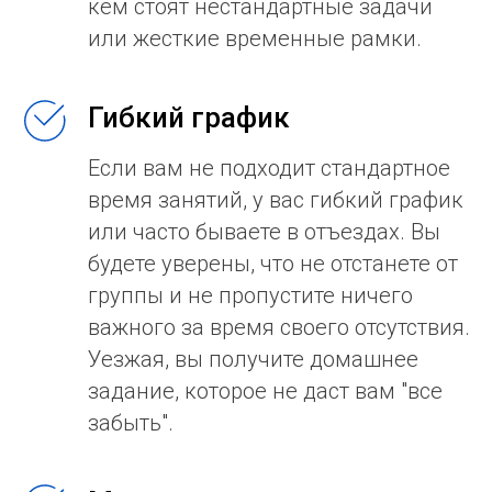
кем стоят нестандартные задачи
или жесткие временные рамки.
Гибкий график
Если вам не подходит стандартное
время занятий, у вас гибкий график
или часто бываете в отъездах. Вы
будете уверены, что не отстанете от
группы и не пропустите ничего
важного за время своего отсутствия.
Уезжая, вы получите домашнее
задание, которое не даст вам "все
забыть".