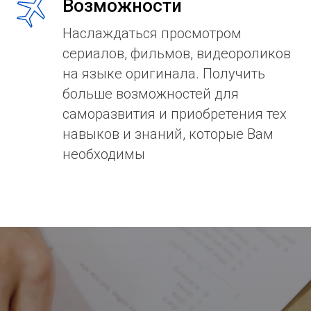
Возможности
Наслаждаться просмотром
сериалов, фильмов, видеороликов
на языке оригинала. Получить
больше возможностей для
саморазвития и приобретения тех
навыков и знаний, которые Вам
необходимы