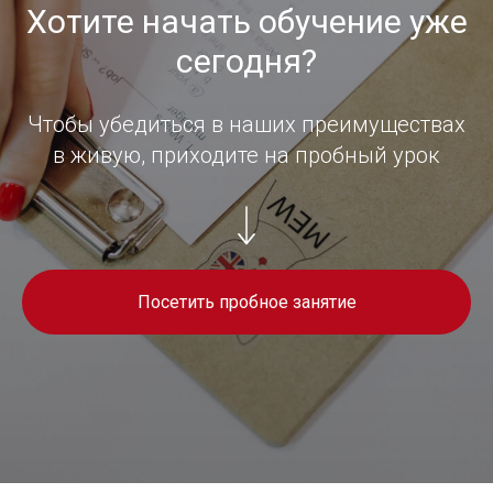
Хотите начать обучение уже
сегодня?
Чтобы убедиться в наших преимуществах
в живую, приходите на пробный урок
Посетить пробное занятие