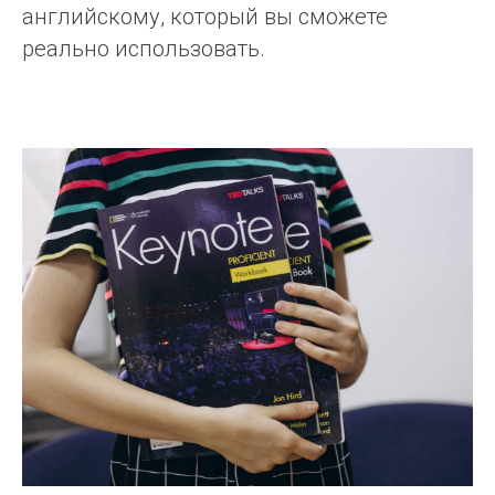
английскому, который вы сможете
реально использовать.