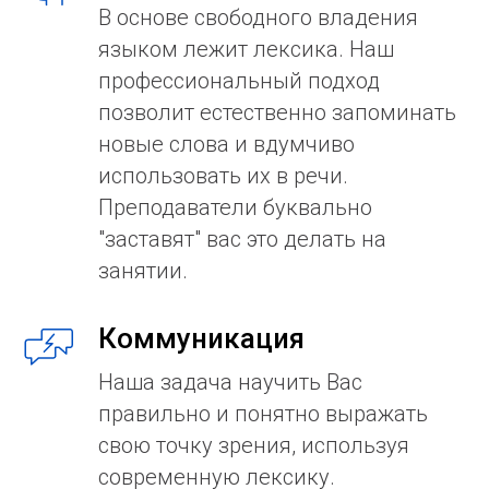
В основе свободного владения
языком лежит лексика. Наш
профессиональный подход
позволит естественно запоминать
новые слова и вдумчиво
использовать их в речи.
Преподаватели буквально
"заставят" вас это делать на
занятии.
Коммуникация
Наша задача научить Вас
правильно и понятно выражать
свою точку зрения, используя
современную лексику.