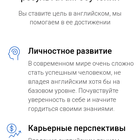
Вы ставите цель в английском, мы
помогаем в ее достижении
Личностное развитие
В современном мире очень сложно
стать успешным человеком, не
владея английским хотя бы на
базовом уровне. Почувствуйте
уверенность в себе и начните
гордиться своими знаниями.
Карьерные перспективы