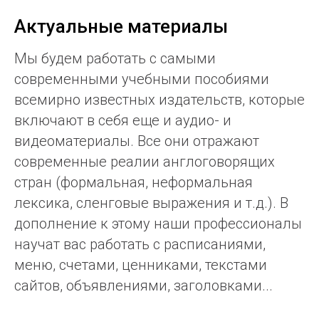
Актуальные материалы
Мы будем работать с самыми
современными учебными пособиями
всемирно известных издательств, которые
включают в себя еще и аудио- и
видеоматериалы. Все они отражают
современные реалии англоговорящих
стран (формальная, неформальная
лексика, сленговые выражения и т.д.). В
дополнение к этому наши профессионалы
научат вас работать с расписаниями,
меню, счетами, ценниками, текстами
сайтов, объявлениями, заголовками...