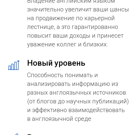
Владение английским языком
значительно увеличит ваши шансы
на продвижение по карьерной
лестнице, а это гарантированно
повысит ваши доходы и принесет
уважение коллег и близких.
Новый уровень
Способность понимать и
анализировать информацию из
разных англоязычных источников
(от блогов до научных публикаций)
и эффективно взаимодействовать
в англоязычной среде