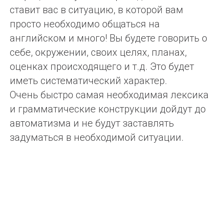
ставит вас в ситуацию, в которой вам
просто необходимо общаться на
английском и много! Вы будете говорить о
себе, окружении, своих целях, планах,
оценках происходящего и т.д. Это будет
иметь систематический характер.
Очень быстро самая необходимая лексика
и грамматические конструкции дойдут до
автоматизма и не будут заставлять
задуматься в необходимой ситуации.