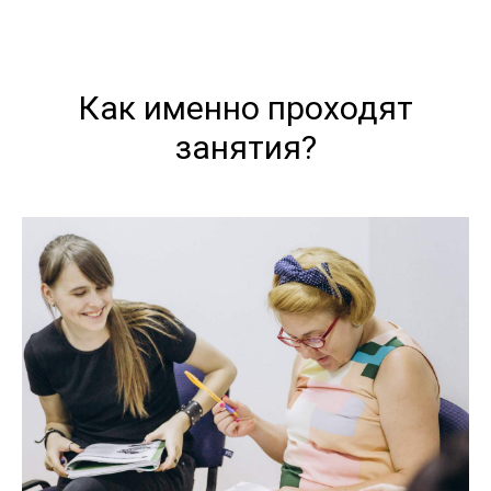
Как именно проходят
занятия?