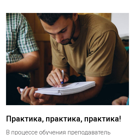
Практика, практика, практика!
В процессе обучения преподаватель