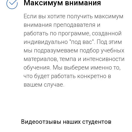
Максимум внимания
Если вы хотите получить максимум
внимания преподавателя и
работать по программе, созданной
индивидуально "под вас". Под этим
мы подразумеваем подбор учебных
материалов, темпа и интенсивности
обучения. Мы выберем именно то,
что будет работать конкретно в
вашем случае.
Видеоотзывы наших студентов