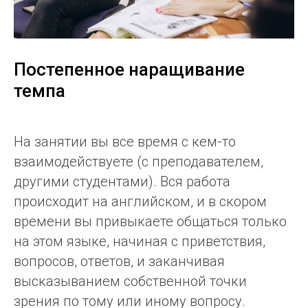
Постепенное наращивание
темпа
На занятии вы все время с кем-то
взаимодействуете (с преподавателем,
другими студентами). Вся работа
происходит на английском, и в скором
времени вы привыкаете общаться только
на этом языке, начиная с приветствия,
вопросов, ответов, и заканчивая
высказыванием собственной точки
зрения по тому или иному вопросу.