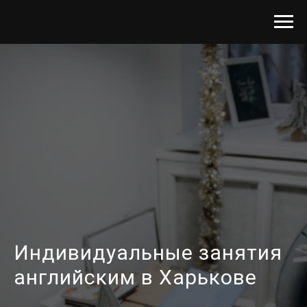
Индивидуальные занятия
английским в Харькове