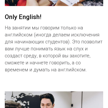
Only English!
На занятии мы говорим только на
английском (иногда делаем исключения
для начинающих студентов). Это позволит
вам лучше понимать язык на слух и
создаст среду, в которой вы захотите,
сможете и начнете говорить, а со
временем и думать на английском.