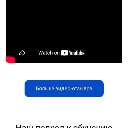
Больше видео-отзывов
Наш подход к обучению