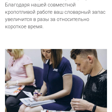
Благодаря нашей совместной
кропотливой работе ваш словарный запас
увеличится в разы за относительно
короткое время.