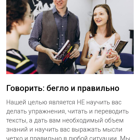
Говорить: бегло и правильно
Нашей целью является НЕ научить вас
делать упражнения, читать и переводить
тексты, а дать вам необходимый объем
знаний и научить вас выражать мысли
четко и правильно в любой ситуации. Мы