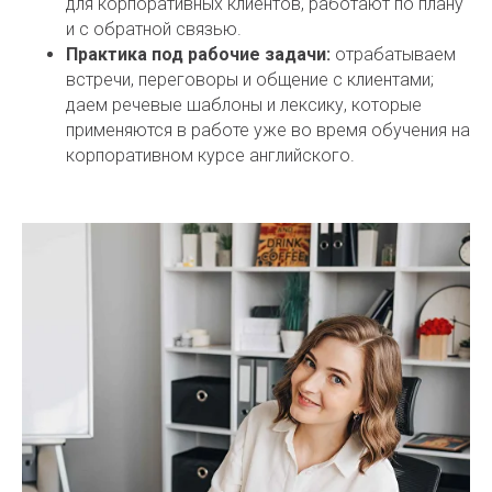
для корпоративных клиентов, работают по плану
и с обратной связью.
Практика под рабочие задачи:
отрабатываем
встречи, переговоры и общение с клиентами;
даем речевые шаблоны и лексику, которые
применяются в работе уже во время обучения на
корпоративном курсе английского.