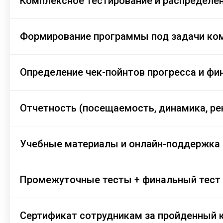
Комплексное тестирование и распределен
Формирование программы под задачи ко
Определение чек-пойнтов прогресса и фи
Отчетность (посещаемость, динамика, р
Учебные материалы и онлайн-поддержка
Промежуточные тесты + финальный тест
Сертификат сотрудникам за пройденный 