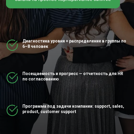
Диагностика уровня + распределение в группы по
6–8 человек
Посещаемость и прогресс — отчетность для HR
по согласованию
Программа под задачи компании: support, sales,
product, customer support