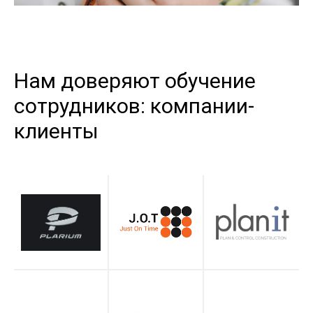
Нам доверяют обучение
сотрудников: компании-
клиенты