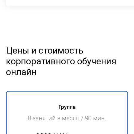
Цены и стоимость
корпоративного обучения
онлайн
Группа
8 занятий в месяц / 90 мин.