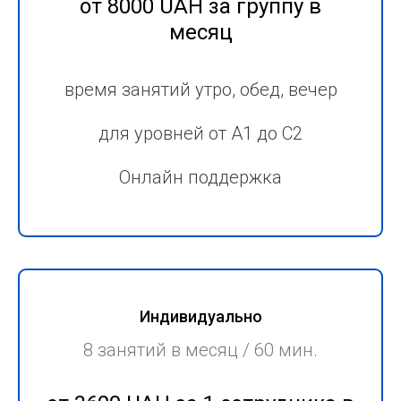
от 8000 UAH за группу в
месяц
время занятий утро, обед, вечер
для уровней от А1 до С2
Онлайн поддержка
Индивидуально
8 занятий в месяц / 60 мин.