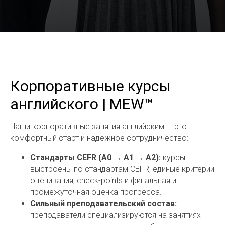
Корпоративные курсы
английского | MEW™
Наши корпоративные занятия английским — это
комфортный старт и надежное сотрудничество:
Стандарты CEFR (A0 → A1 → A2):
курсы
выстроены по стандартам CEFR, единые критерии
оценивания, check-points и финальная и
промежуточная оценка прогресса.
Сильный преподавательский состав:
преподаватели специализируются на занятиях