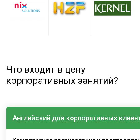
Что входит в цену
корпоративных занятий?
Английский для корпоративных клиен