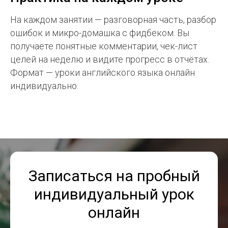
На каждом занятии — разговорная часть, разбор
ошибок и микро-домашка с фидбеком. Вы
получаете понятные комментарии, чек-лист
целей на неделю и видите прогресс в отчётах.
Формат — уроки английского языка онлайн
индивидуально.
Записаться на пробный
индивидуальный урок
онлайн