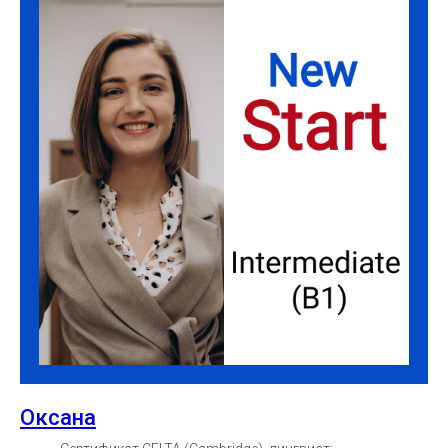
Оксана