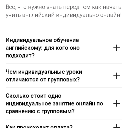
Всё, что нужно знать перед тем как начать
учить английский индивидуально онлайн!
Индивидуальное обучение
английскому: для кого оно
подходит?
Чем индивидуальные уроки
отличаются от групповых?
Сколько стоит одно
индивидуальное занятие онлайн по
сравнению с групповым?
Как происходит оплата?