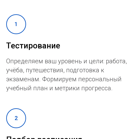
Тестирование
Определяем ваш уровень и цели: работа,
учёба, путешествия, подготовка к
экзаменам. Формируем персональный
учебный план и метрики прогресса.