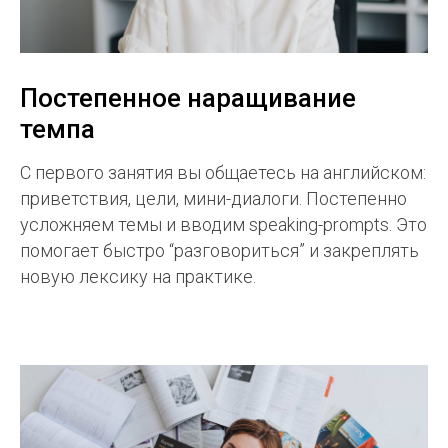
Постепенное наращивание
темпа
С первого занятия вы общаетесь на английском:
приветствия, цели, мини-диалоги. Постепенно
усложняем темы и вводим speaking-prompts. Это
помогает быстро “разговориться” и закреплять
новую лексику на практике.