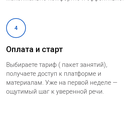
Оплата и старт
Выбираете тариф ( пакет занятий),
получаете доступ к платформе и
материалам. Уже на первой неделе —
ощутимый шаг к уверенной речи.