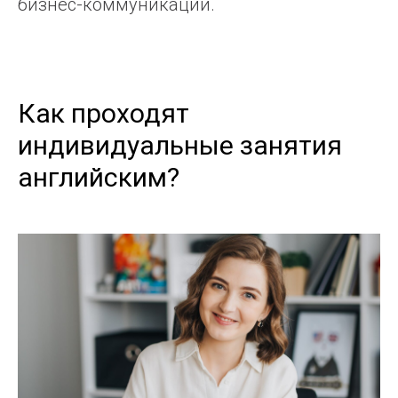
бизнес-коммуникации.
Как проходят
индивидуальные занятия
английским?