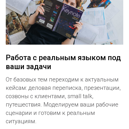
Работа с реальным языком под
ваши задачи
От базовых тем переходим к актуальным
кейсам: деловая переписка, презентации,
созвоны с клиентами, small talk,
путешествия. Моделируем ваши рабочие
сценарии и готовим к реальным
ситуациям.