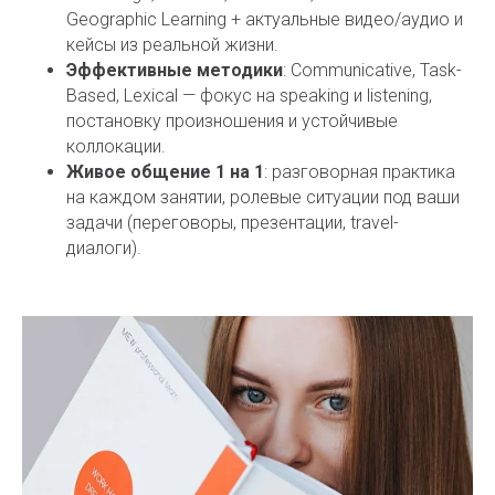
Geographic Learning + актуальные видео/аудио и
кейсы из реальной жизни.
Эффективные методики
: Communicative, Task-
Based, Lexical — фокус на speaking и listening,
постановку произношения и устойчивые
коллокации.
Живое общение 1 на 1
: разговорная практика
на каждом занятии, ролевые ситуации под ваши
задачи (переговоры, презентации, travel-
диалоги).