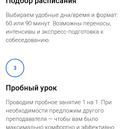
Подбор расписания
Выбираем удобные дни/время и формат:
60 или 90 минут. Возможны переносы,
интенсивы и экспресс-подготовка к
собеседованию.
Пробный урок
Проводим пробное занятие 1 на 1. При
необходимости предложим другого
преподавателя — чтобы вам было
максимально комфортно и эффективно.