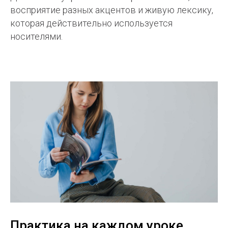
восприятие разных акцентов и живую лексику,
которая действительно используется
носителями.
Практика на каждом уроке