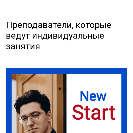
Преподаватели, которые
ведут индивидуальные
занятия