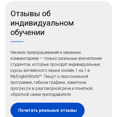
Отзывы об
индивидуальном
обучении
Никаких приукрашиваний и заказных
комментариев — только реальные впечатления
студентов, которые проходят индивидуальные
курсы английского языка онлайн 1 на 1 в
MyEnglishWorld™. Пишут о персональной
программе, гибком графике, заметном
прогрессе в разговорной речи и понятной
обратной связи преподавателя.
Почитать реальные отзывы