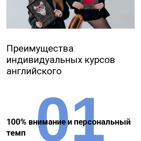
Преимущества
индивидуальных курсов
английского
01
100% внимание и персональный
темп