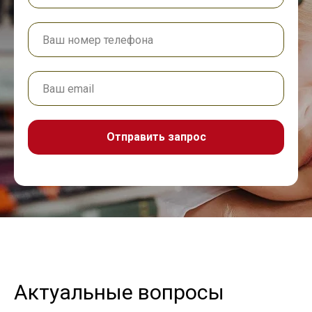
Отправить запрос
Актуальные вопросы