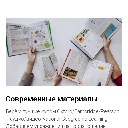
Современные материалы
Берём лучшие курсы Oxford/Cambridge/Pearson
+ аудио/видео National Geographic Learning.
Добавляем упражнения на произношение,