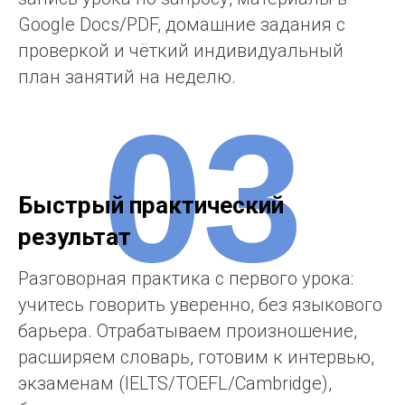
Google Docs/PDF, домашние задания с
проверкой и чёткий индивидуальный
план занятий на неделю.
03
Быстрый практический
результат
Разговорная практика с первого урока:
учитесь говорить уверенно, без языкового
барьера. Отрабатываем произношение,
расширяем словарь, готовим к интервью,
экзаменам (IELTS/TOEFL/Cambridge),