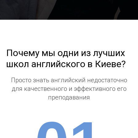
Почему мы одни из лучших
школ английского в Киеве?
Просто знать английский недостаточно
для качественного и эффективного его
преподавания