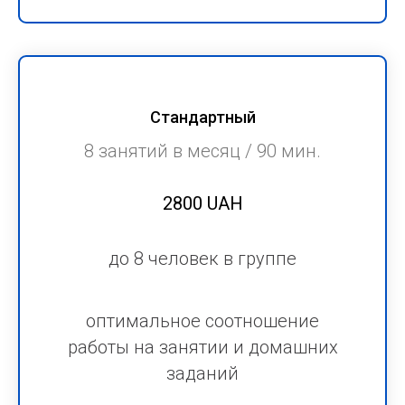
Стандартный
8 занятий в месяц / 90 мин.
2800 UAH
до 8 человек в группе
оптимальное соотношение
работы на занятии и домашних
заданий