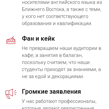
носителями английского языка из
Ближнего Востока, а также с теми,
у кого нет соответствующего
образования и квалификации.
Фан и кейк
Не превращаем наши аудитории в
кафе, а занятия в балаган,
поскольку считаем, что наши
студенты приходят за знаниями, а
не за едой и декорациями.
Громкие заявления
У нас работают профессионалы,
которые делают реалистичные