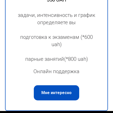
задачи, интенсивность и график
определяете вы
подготовка к экзаменам (*600
uah)
парные занятий(*800 uah)
Онлайн поддержка
Мне интересно