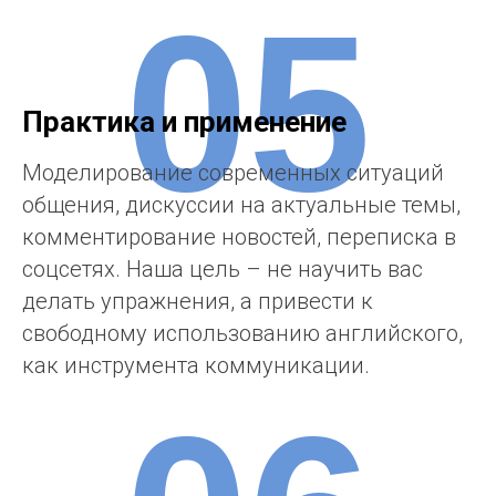
05
Практика и применение
Моделирование современных ситуаций
общения, дискуcсии на актуальные темы,
комментирование новостей, переписка в
соцсетях. Наша цель – не научить вас
делать упражнения, а привести к
свободному использованию английского,
как инструмента коммуникации.