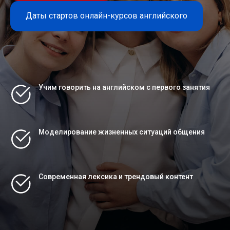
Даты стартов онлайн-курсов английского
Учим говорить на английском с первого занятия
Моделирование жизненных ситуаций общения
Современная лексика и трендовый контент