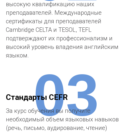
высокую квалификацию наших
преподавателей. Международные
сертификаты для преподавателей
Cambridge CELTA и TESOL, TEFL
подтверждают их профессионализм и
высокий уровень владения английским
языком.
03
Стандарты CEFR
За курс обучения вы получите
необходимый объем языковых навыков
(речь, письмо, аудирование, чтение)