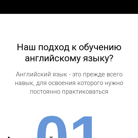
Наш подход к обучению
английскому языку?
Английский язык - это прежде всего
навык, для освоения которого нужно
постоянно практиковаться
01