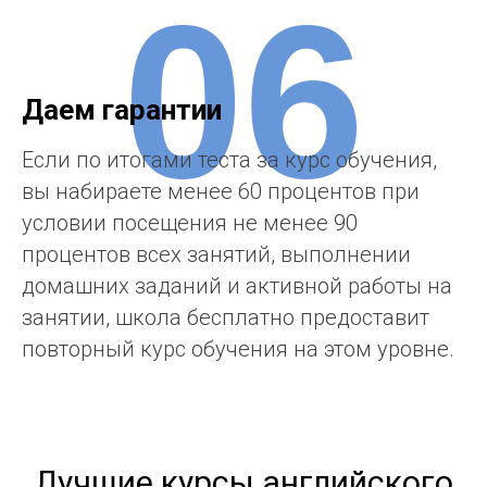
06
Даем гарантии
Если по итогами теста за курс обучения,
вы набираете менее 60 процентов при
условии посещения не менее 90
процентов всех занятий, выполнении
домашних заданий и активной работы на
занятии, школа бесплатно предоставит
повторный курс обучения на этом уровне.
Лучшие курсы английского