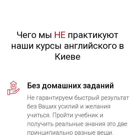
Чего мы
НЕ
практикуют
наши курсы английского в
Киеве
Без домашних заданий
Не гарантируем быстрый результат
без Ваших усилий и желания
учиться. Пройти учебник и
получить реальные знания это две
принципиально разные вещи.