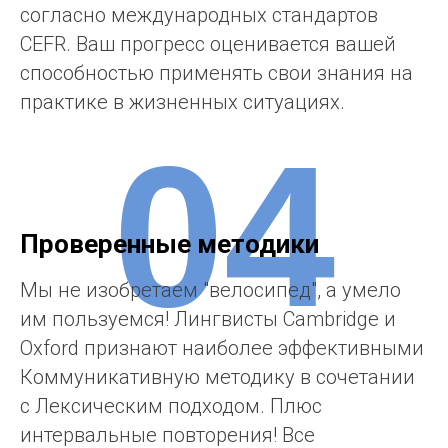
согласно международных стандартов
CEFR. Ваш прогресс оценивается вашей
способностью применять свои знания на
практике в жизненных ситуациях.
04
Проверенные методики
Мы не изобретаем "велосипед", а умело
им пользуемся! Лингвисты Cambridge и
Oxford признают наиболее эффективными
Коммуникативную методику в сочетании
с Лексическим подходом. Плюс
интервальные повторения! Все