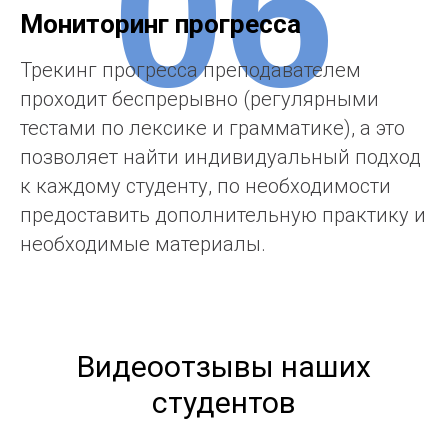
06
Мониторинг прогресса
Трекинг прогресса преподавателем
проходит беспрерывно (регулярными
тестами по лексике и грамматике), а это
позволяет найти индивидуальный подход
к каждому студенту, по необходимости
предоставить дополнительную практику и
необходимые материалы.
Видеоотзывы наших
студентов