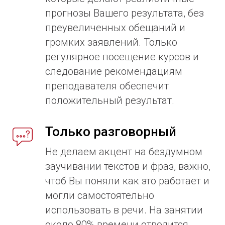
прогнозы Вашего результата, без
преувеличенных обещаний и
громких заявлений. Только
регулярное посещение курсов и
следование рекомендациям
преподавателя обеспечит
положительный результат.
Только разговорный
Не делаем акцент на бездумном
заучивании текстов и фраз, важно,
чтоб Вы поняли как это работает и
могли самостоятельно
использовать в речи. На занятии
около 80% времени отводится