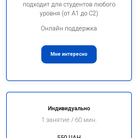
подходит для студентов любого
уровня (от А1 до С2)
Онлайн поддержка
Мне интересно
Индивидуально
1 занятие / 60 мин.
550 UAH