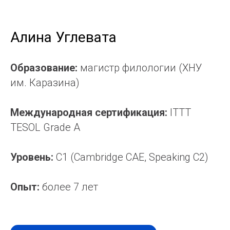
Алина Углевата
Образование:
магистр филологии (ХНУ
им. Каразина)
Международная сертификация:
ITTT
TESOL Grade A
Уровень:
C1 (Cambridge CAE, Speaking C2)
Опыт:
более 7 лет