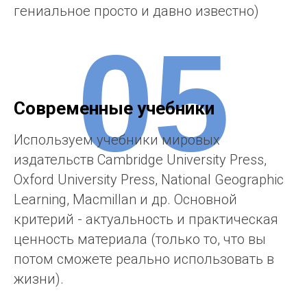
гениальное просто и давно известно)
05
Современные учебники
Используем учебники мировых
издательств Cambridge University Press,
Oxford University Press, National Geographic
Learning, Macmillan и др. Основной
критерий - актуальность и практическая
ценность материала (только то, что вы
потом сможете реально использовать в
жизни).