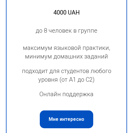
4000 UAH
до 8 человек в группе
максимум языковой практики,
минимум домашних заданий
подходит для студентов любого
уровня (от А1 до С2)
Онлайн поддержка
Мне интересно