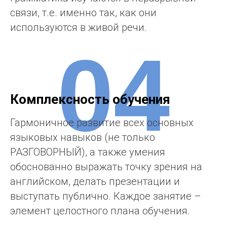
связи, т.е. именно так, как они
используются в живой речи.
04
Комплексность обучения
Гармоничное развитие всех основных
языковых навыков (не только
РАЗГОВОРНЫЙ), а также умения
обоснованно выражать точку зрения на
английском, делать презентации и
выступать публично. Каждое занятие –
элемент целостного плана обучения.