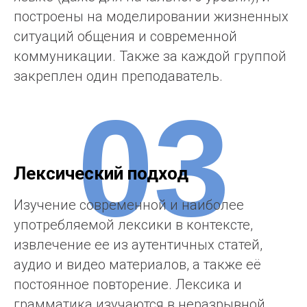
построены на моделировании жизненных
ситуаций общения и современной
коммуникации. Также за каждой группой
закреплен один преподаватель.
03
Лексический подход
Изучение современной и наиболее
употребляемой лексики в контексте,
извлечение ее из аутентичных статей,
аудио и видео материалов, а также её
постоянное повторение. Лексика и
грамматика изучаются в неразрывной