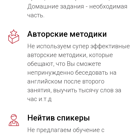
Домашние задания - необходимая
часть.
Авторские методики
Не используем супер эффективные
авторские методики, которые
обещают, что Вы сможете
непринужденно беседовать на
английском после второго
занятия, выучить тысячу слов за
час и.т.д
Нейтив спикеры
Не предлагаем обучение с