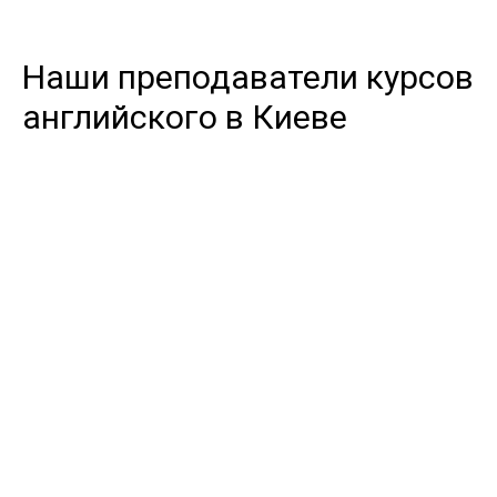
Наши преподаватели курсов
английского в Киеве