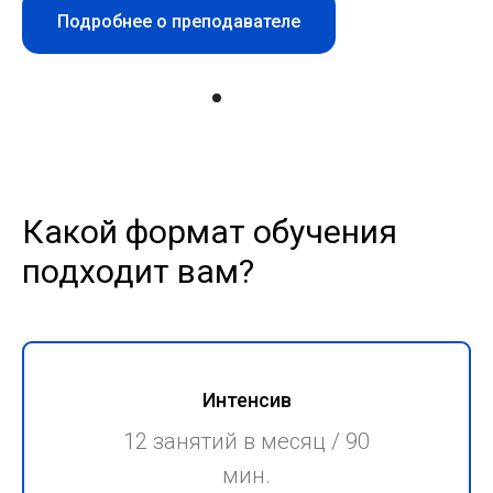
Подробнее о преподавателе
Какой формат обучения
подходит вам?
Интенсив
12 занятий в месяц / 90
мин.