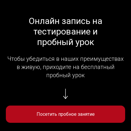
Онлайн запись на
тестирование и
пробный урок
Чтобы убедиться в наших преимуществах
в живую, приходите на бесплатный
пробный урок
Посетить пробное занятие