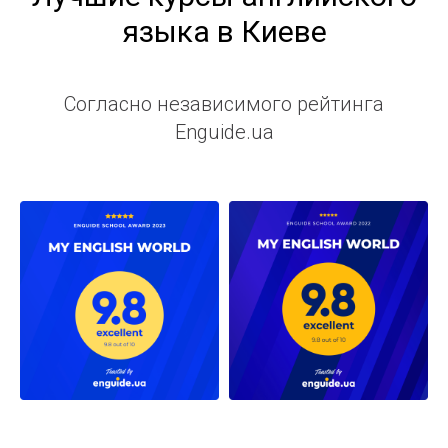
языка в Киеве
Согласно независимого рейтинга
Enguide.ua