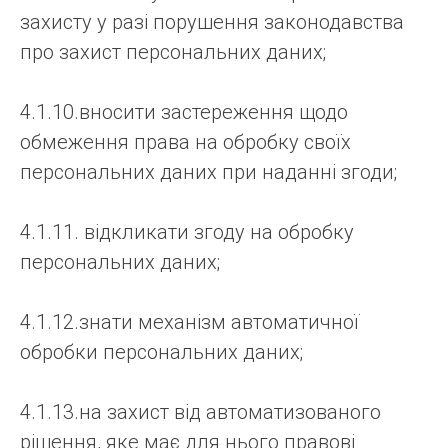
захисту у разі порушення законодавства
про захист персональних даних;
4.1.10.вносити застереження щодо
обмеження права на обробку своїх
персональних даних при наданні згоди;
4.1.11. відкликати згоду на обробку
персональних даних;
4.1.12.знати механізм автоматичної
обробки персональних даних;
4.1.13.на захист від автоматизованого
рішення, яке має для нього правові