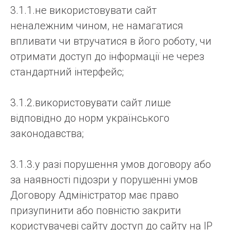
3.1.1.не використовувати сайт
неналежним чином, не намагатися
впливати чи втручатися в його роботу, чи
отримати доступ до інформації не через
стандартний інтерфейс;
3.1.2.використовувати сайт лише
відповідно до норм українського
законодавства;
3.1.3.у разі порушення умов договору або
за наявності підозри у порушенні умов
Договору Адміністратор має право
призупинити або повністю закрити
користувачеві сайту доступ до сайту на IP