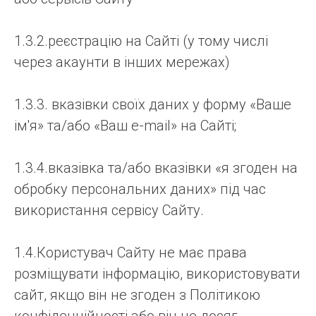
1.3.2.реєстрацію на Сайті (у тому числі
через акаунти в інших мережах)
1.3.3. вказівки своїх даних у форму «Ваше
ім'я» та/або «Ваш e-mail» на Сайті;
1.3.4.вказівка та/або вказівки «я згоден на
обробку персональних даних» під час
використання сервісу Сайту.
1.4.Користувач Сайту не має права
розміщувати інформацію, використовувати
сайт, якщо він не згоден з Політикою