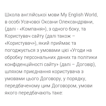
Школа англійської мови My English World,
в особі Усачової Оксани Олександрівни,
(далі - «Компанія»), з одного боку, та
Користувач сайту (далі також –
«Користувач»), який приймає та
погоджується з умовами цієї «Угоди на
обробку персональних даних та політики
конфіденційності сайту» (далі – Договір),
шляхом приєднання користувача з
умовами цього Договору, у порядку,
передбаченому цим Договором, умови
якого передбачають таке: