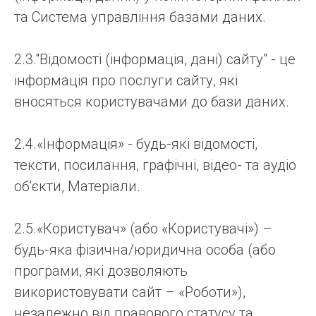
та Система управління базами даних.
2.3."Відомості (інформація, дані) сайту" - це
інформація про послуги сайту, які
вносяться користувачами до бази даних.
2.4.«Інформація» - будь-які відомості,
тексти, посилання, графічні, відео- та аудіо
об'єкти, Матеріали.
2.5.«Користувач» (або «Користувачі») –
будь-яка фізична/юридична особа (або
програми, які дозволяють
використовувати сайт – «Роботи»),
незалежно від правового статусу та