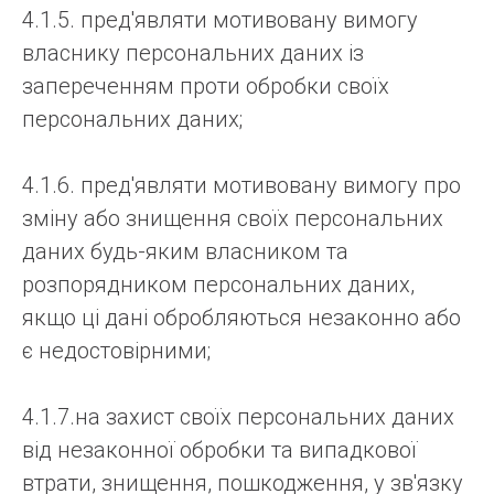
4.1.5. пред'являти мотивовану вимогу
власнику персональних даних із
запереченням проти обробки своїх
персональних даних;
4.1.6. пред'являти мотивовану вимогу про
зміну або знищення своїх персональних
даних будь-яким власником та
розпорядником персональних даних,
якщо ці дані обробляються незаконно або
є недостовірними;
4.1.7.на захист своїх персональних даних
від незаконної обробки та випадкової
втрати, знищення, пошкодження, у зв'язку