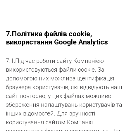
7.Політика файлів cookie,
використання Google Analytics
7.1.Під час роботи сайту Компанією
використовуються файли cookie. За
допомогою них можлива ідентифікація
браузера користувачів, які відвідують наш
сайт повторно, у цих файлах можливе
збереження налаштувань користувачів та
інших відомостей. Для зручності
користування сайтом Компанія