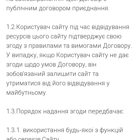
публічним договором приєднання.
1.2.Користувач сайту під час відвідування
ресурсів цього сайту підтверджує свою
згоду з правилами та вимогами Договору.
У випадку, якщо Користувач сайту не дає
згоди щодо умов Договору, він
зобов'язаний залишити сайт та
утриматися від його відвідування у
майбутньому.
1.3.Порядок надання згоди передбачає:
1.3.1. використання будь-якої з функцій
або сервісів Сайту