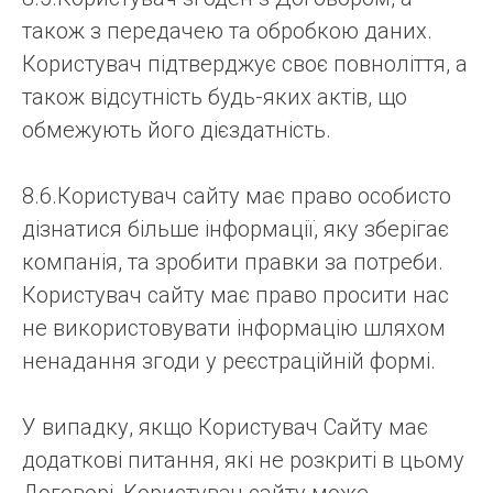
також з передачею та обробкою даних.
Користувач підтверджує своє повноліття, а
також відсутність будь-яких актів, що
обмежують його дієздатність.
8.6.Користувач сайту має право особисто
дізнатися більше інформації, яку зберігає
компанія, та зробити правки за потреби.
Користувач сайту має право просити нас
не використовувати інформацію шляхом
ненадання згоди у реєстраційній формі.
У випадку, якщо Користувач Сайту має
додаткові питання, які не розкриті в цьому