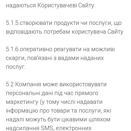
надаються Користувачеві Сайту
5.1.5.створювати продукти чи послуги, що
відповідають потребам користувача Сайту
5.1.6.оперативно реагувати на можливі
скарги, пов'язані з вадами наданих
послуг.
5.2.Компанія може використовувати
персональні дані під час прямого
маркетингу (у тому числі надавати
інформацію про товари та послуги, які
надалі можуть бути цікавими шляхом
надсилання SMS, електронних