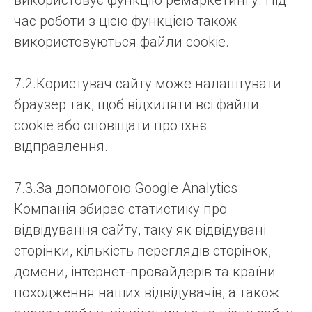
використовує функцію ремаркетингу. Під
час роботи з цією функцією також
використовуються файли cookie.
7.2.Користувач сайту може налаштувати
браузер так, щоб відхиляти всі файли
cookie або сповіщати про їхнє
відправлення.
7.3.За допомогою Google Analytics
Компанія збирає статистику про
відвідування сайту, таку як відвідувані
сторінки, кількість переглядів сторінок,
домени, інтернет-провайдерів та країни
походження наших відвідувачів, а також