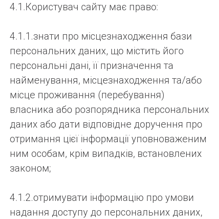
4.1.Користувач сайту має право:
4.1.1.знати про місцезнаходження бази
персональних даних, що містить його
персональні дані, її призначення та
найменування, місцезнаходження та/або
місце проживання (перебування)
власника або розпорядника персональних
даних або дати відповідне доручення про
отримання цієї інформації уповноваженим
ним особам, крім випадків, встановлених
законом;
4.1.2.отримувати інформацію про умови
надання доступу до персональних даних,