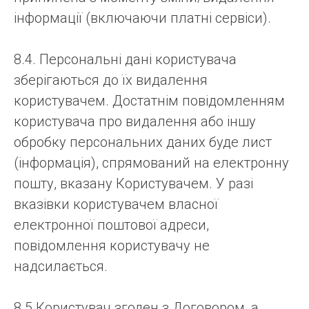
інформації (включаючи платні сервіси).
8.4. Персональні дані користувача
зберігаються до їх видалення
користувачем. Достатнім повідомленням
користувача про видалення або іншу
обробку персональних даних буде лист
(інформація), спрямований на електронну
пошту, вказану Користувачем. У разі
вказівки користувачем власної
електронної поштової адреси,
повідомлення користувачу не
надсилається.
8.5.Користувач згоден з Договором, а