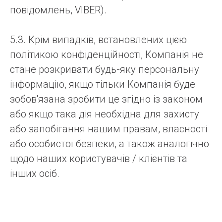
повідомлень, VIBER).
5.3. Крім випадків, встановлених цією
політикою конфіденційності, Компанія не
стане розкривати будь-яку персональну
інформацію, якщо тільки Компанія буде
зобов'язана зробити це згідно із законом
або якщо така дія необхідна для захисту
або запобігання нашим правам, власності
або особистої безпеки, а також аналогічно
щодо наших користувачів / клієнтів та
інших осіб.