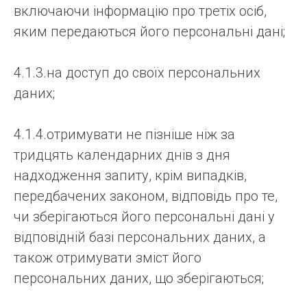
включаючи інформацію про третіх осіб,
яким передаються його персональні дані;
4.1.3.на доступ до своїх персональних
даних;
4.1.4.отримувати не пізніше ніж за
тридцять календарних днів з дня
надходження запиту, крім випадків,
передбачених законом, відповідь про те,
чи зберігаються його персональні дані у
відповідній базі персональних даних, а
також отримувати зміст його
персональних даних, що зберігаються;