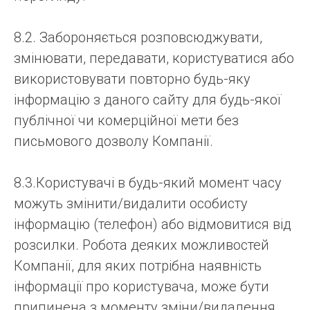
8.2. Забороняється розповсюджувати,
змінювати, передавати, користуватися або
використовувати повторно будь-яку
інформацію з даного сайту для будь-якої
публічної чи комерційної мети без
письмового дозволу Компанії.
8.3.Користувачі в будь-який момент часу
можуть змінити/видалити особисту
інформацію (телефон) або відмовитися від
розсилки. Робота деяких можливостей
Компанії, для яких потрібна наявність
інформації про користувача, може бути
припинена з моменту зміни/видалення