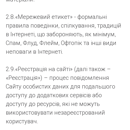
2.8.«Мережевий етикет» - формальні
правила поведінки, спілкування, традицій
в Інтернеті, що забороняють, як мінімум,
Спам, Флуд, Флейм, Офтопік та інші види
неповаги в Інтернеті.
2.9.«Реєстрація на сайті» (далі також –
«Реєстрація») – процес повідомлення
Сайту особистих даних для подальшого
доступу до додаткових сервісів або
доступу до ресурсів, які не можуть
використовувати незареєстрований
користувач.