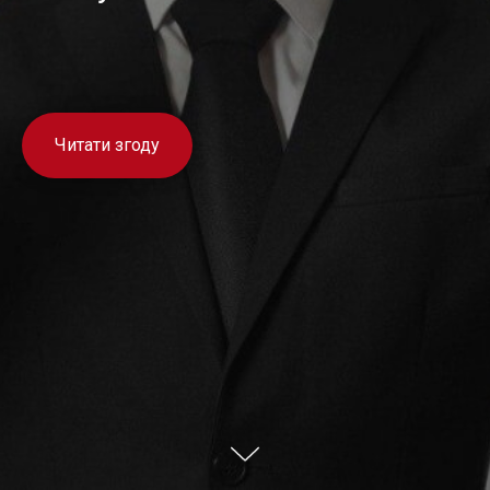
Читати згоду