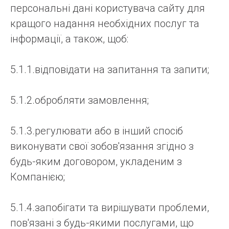
персональні дані користувача сайту для
кращого надання необхідних послуг та
інформації, а також, щоб:
5.1.1.відповідати на запитання та запити;
5.1.2.обробляти замовлення;
5.1.3.регулювати або в інший спосіб
виконувати свої зобов'язання згідно з
будь-яким договором, укладеним з
Компанією;
5.1.4.запобігати та вирішувати проблеми,
пов'язані з будь-якими послугами, що