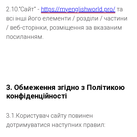
2.10."Сайт" -
https://myenglishworld.pro/
та
всі інші його елементи / розділи / частини
/ веб-сторінки, розміщення за вказаним
посиланням.
3. Обмеження згідно з Політикою
конфіденційності
3.1.Користувач сайту повинен
дотримуватися наступних правил: