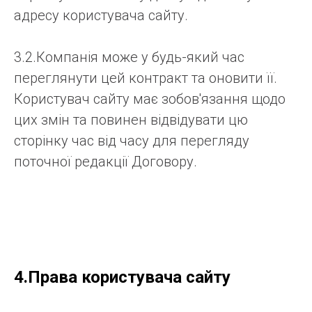
адресу користувача сайту.
3.2.Компанія може у будь-який час
переглянути цей контракт та оновити її.
Користувач сайту має зобов'язання щодо
цих змін та повинен відвідувати цю
сторінку час від часу для перегляду
поточної редакції Договору.
4.Права користувача сайту