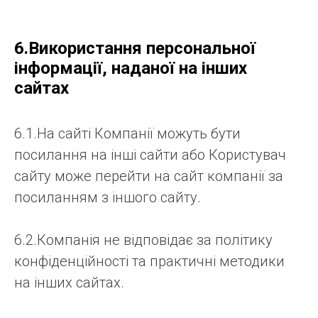
6.Використання персональної
інформації, наданої на інших
сайтах
6.1.На сайті Компанії можуть бути
посилання на інші сайти або Користувач
сайту може перейти на сайт компанії за
посиланням з іншого сайту.
6.2.Компанія не відповідає за політику
конфіденційності та практичні методики
на інших сайтах.