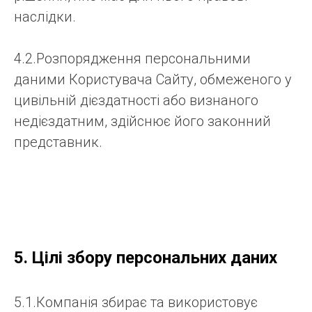
наслідки.
4.2.Розпорядження персональними
даними Користувача Сайту, обмеженого у
цивільній дієздатності або визнаного
недієздатним, здійснює його законний
представник.
5. Цілі збору персональних даних
5.1.Компанія збирає та використовує