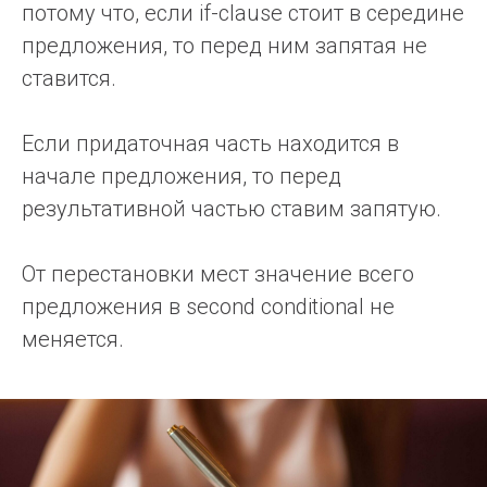
потому что, если if-clause стоит в середине
предложения, то перед ним запятая не
ставится.
Если придаточная часть находится в
начале предложения, то перед
результативной частью ставим запятую.
От перестановки мест значение всего
предложения в second conditional не
меняется.