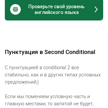
Проверьте свой уровень
английского языка
Пунктуация в Second Conditional
С пунктуацией в conditional 2 все
стабильно, как и в других типах условных
предложений;)
Если мы поменяем условную часть и
главную местами, то запятой не будет,