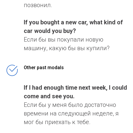
позвонил.
If you bought a new car, what kind of
car would you buy?
Если бы вы покупали новую
машину, какую бы вы купили?
Other past modals
If I had enough time next week, I could
come and see you.
Если бы у меня было достаточно
времени на следующей неделе, я
мог бы приехать к тебе.