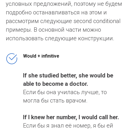
условных предложений, поэтому не будем
подробно останавливаться на этом и
рассмотрим следующие second conditional
примеры. В основной части можно
использовать следующие конструкции.
Would + infinitive
If she studied better, she would be
able to become a doctor.
Если бы она училась лучше, то
могла бы стать врачом.
If I knew her number, I would call her.
Если бы я знал её номер, я бы ей