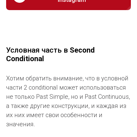
Условная часть в
Second
Conditional
Хотим обратить внимание, что в условной
части 2 conditional может использоваться
не только Past Simple, но и Past Continuous,
а также другие конструкции, и каждая из
их них имеет свои особенности и
значения.