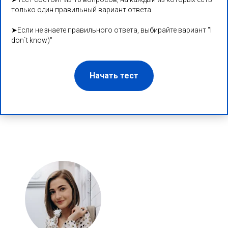
только один правильный вариант ответа
➤Если не знаете правильного ответа, выбирайте вариант "I
don`t know)"
Начать тест