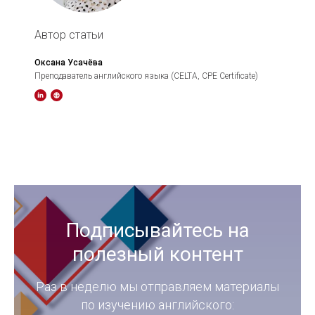
Автор статьи
Оксана Усачёва
Преподаватель английского языка (CELTA, CPE Certificate)
Подписывайтесь на
полезный контент
Раз в неделю мы отправляем материалы
по изучению английского: