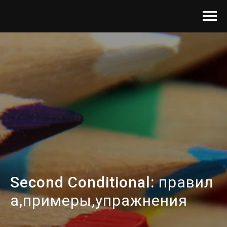
Second Conditional:
правил
а,примеры,упражнения