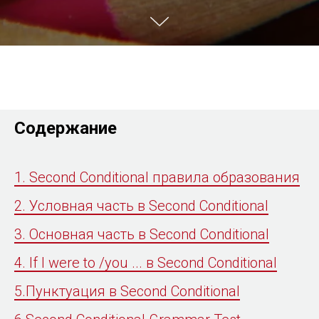
Содержание
1. Second Conditional правила образования
2. Условная часть в Second Conditional
3. Основная часть в Second Conditional
4. If I were to /you ... в Second Conditional
5.Пунктуация в Second Conditional