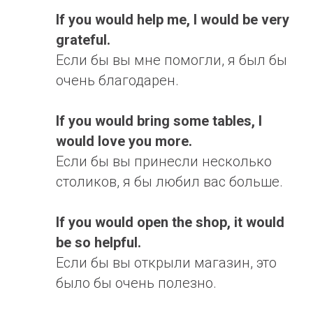
If you would help me, I
would
be very
grateful.
Если бы вы мне помогли, я был бы
очень благодарен.
If you would bring some tables, I
would
love you more.
Если бы вы принесли несколько
столиков, я бы любил вас больше.
If you would open the shop, it would
be so helpful.
Если бы вы открыли магазин, это
было бы очень полезно.