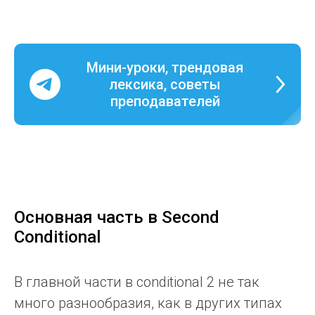
Мини-уроки, трендовая
лексика, советы
преподавателей
Основная часть в Second
Conditional
В главной части в conditional 2 не так
много разнообразия, как в других типах