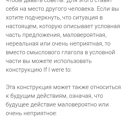
чтобы давать советы. Для этого ставят
себя на место другого человека. Если вы
хотите подчеркнуть, что ситуация в
настоящем, которую описывает условная
часть предложения, маловероятная,
нереальная или очень неприятная, то
вместо смыслового глагола в условной
части вы можете использовать
конструкцию If I were to:
Эта конструкция может также относиться
к будущим действиям, означая, что
будущее действие маловероятно или
очень неприятное: