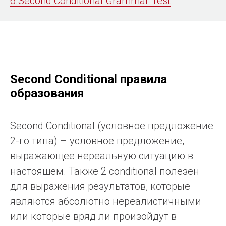
6.Second Conditional Grammar Test
Second Conditional правила
образования
Second Conditional (условное предложение
2-го типа) – условное предложение,
выражающее нереальную ситуацию в
настоящем. Также 2 conditional полезен
для выражения результатов, которые
являются абсолютно нереалистичными
или которые вряд ли произойдут в