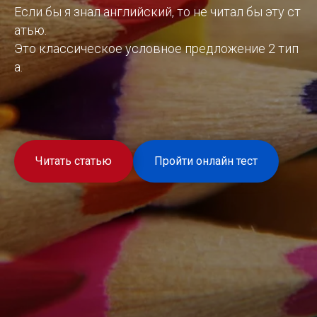
Если бы я знал английский, то не читал бы эту ст
атью.
Это классическое условное предложение 2 тип
а.
Читать статью
Пройти онлайн тест