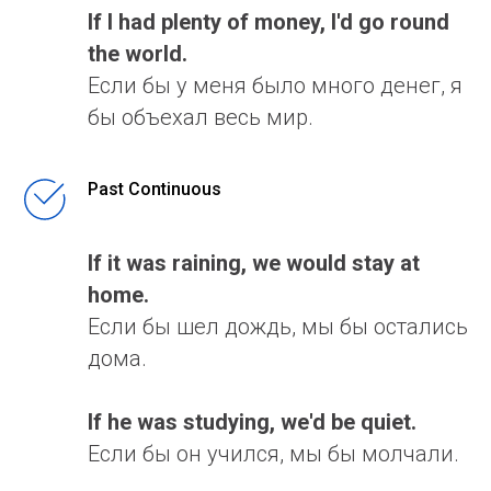
If I had plenty of money, I'd go round
the world.
Если бы у меня было много денег, я
бы объехал весь мир.
Past Continuous
If it was raining, we would stay at
home.
Если бы шел дождь, мы бы остались
дома.
If he was studying, we'd be quiet.
Если бы он учился, мы бы молчали.