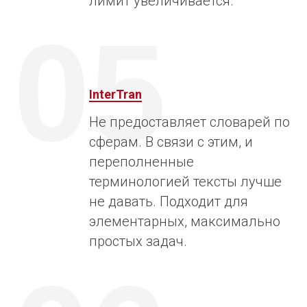
лимит увеличивается.
05
InterTran
Не предоставляет словарей по
сферам. В связи с этим, и
переполненные
терминологией тексты лучше
не давать. Подходит для
элементарных, максимально
простых задач.