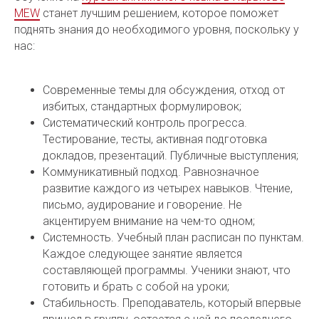
MEW
станет лучшим решением, которое поможет
поднять знания до необходимого уровня, поскольку у
нас:
Современные темы для обсуждения, отход от
избитых, стандартных формулировок;
Систематический контроль прогресса.
Тестирование, тесты, активная подготовка
докладов, презентаций. Публичные выступления;
Коммуникативный подход. Равнозначное
развитие каждого из четырех навыков. Чтение,
письмо, аудирование и говорение. Не
акцентируем внимание на чем-то одном;
Системность. Учебный план расписан по пунктам.
Каждое следующее занятие является
составляющей программы. Ученики знают, что
готовить и брать с собой на уроки;
Стабильность. Преподаватель, который впервые