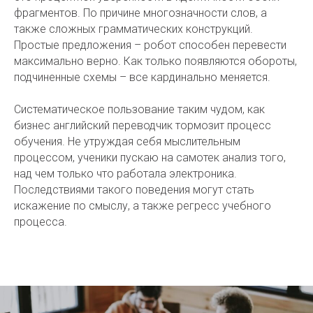
фрагментов. По причине многозначности слов, а
также сложных грамматических конструкций.
Простые предложения – робот способен перевести
максимально верно. Как только появляются обороты,
подчиненные схемы – все кардинально меняется.
Систематическое пользование таким чудом, как
бизнес английский переводчик тормозит процесс
обучения. Не утруждая себя мыслительным
процессом, ученики пускаю на самотек анализ того,
над чем только что работала электроника.
Последствиями такого поведения могут стать
искажение по смыслу, а также регресс учебного
процесса.