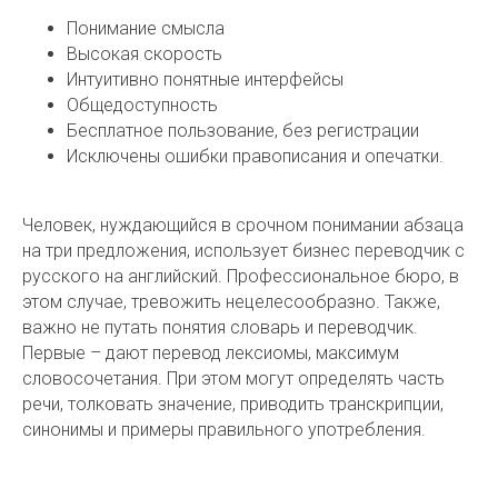
Понимание смысла
Высокая скорость
Интуитивно понятные интерфейсы
Общедоступность
Бесплатное пользование, без регистрации
Исключены ошибки правописания и опечатки.
Человек, нуждающийся в срочном понимании абзаца
на три предложения, использует бизнес переводчик с
русского на английский. Профессиональное бюро, в
этом случае, тревожить нецелесообразно. Также,
важно не путать понятия словарь и переводчик.
Первые – дают перевод лексиомы, максимум
словосочетания. При этом могут определять часть
речи, толковать значение, приводить транскрипции,
синонимы и примеры правильного употребления.