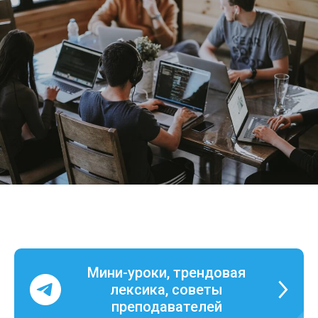
Мини-уроки, трендовая
лексика, советы
преподавателей