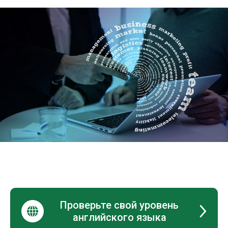
Проверьте свой уровень
английского языка