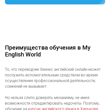
Преимущества обучения в My
English World
То, что переводчик бизнес английский онлайн может
послужить вспомогательным средством во время
осуществления профессиональной деятельности,
сомнений не вызывает.
Но нельзя слепо доверять механизму, не имея
возможности отредактировать недочеты. Поэтому,
обучение на
курсах английского языка в Харькове