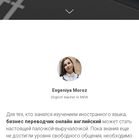
Evgeniya Moroz
English teacher in MEW
Для тех, кто занялся изучением
иностранного
языка,
бизнес переводчик онлайн английский
может стать
настоящей палочкой-выручалочкой. Пока знания еще
не достигли уровня свободного общения, необходимо