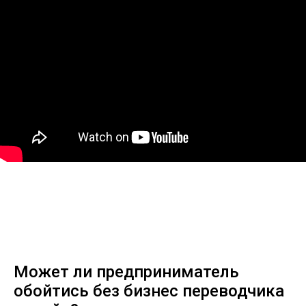
Может ли предприниматель
обойтись без бизнес переводчика