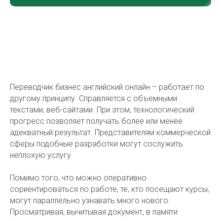
Переводчик бизнес английский онлайн – работает по
другому принципу. Справляется с объемными
текстами, веб-сайтами. При этом, технологический
прогресс позволяет получать более или менее
адекватный результат. Представителям коммерческой
сферы подобные разработки могут сослужить
неплохую услугу.
Помимо того, что можно оперативно
сориентироваться по работе, те, кто посещают курсы,
могут параллельно узнавать много нового.
Просматривая, вычитывая документ, в памяти