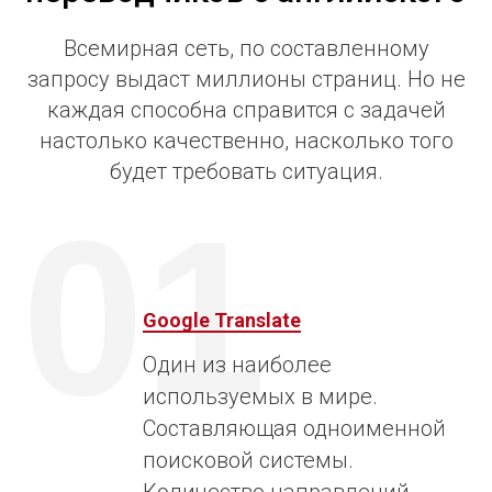
Всемирная сеть, по составленному
запросу выдаст миллионы страниц. Но не
каждая способна справится с задачей
настолько качественно, насколько того
будет требовать ситуация.
01
Google Translate
Один из наиболее
используемых в мире.
Составляющая одноименной
поисковой системы.
Количество направлений