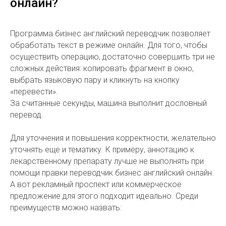
онлайн?
Программа бизнес английский переводчик позволяет
обработать текст в режиме онлайн. Для того, чтобы
осуществить операцию, достаточно совершить три не
сложных действия: копировать фрагмент в окно,
выбрать языковую пару и кликнуть на кнопку
«перевести».
За считанные секунды, машина выполнит дословный
перевод.
Для уточнения и повышения корректности, желательно
уточнять еще и тематику. К примеру, аннотацию к
лекарственному препарату лучше не выполнять при
помощи правки переводчик бизнес английский онлайн.
А вот рекламный проспект или коммерческое
предложение для этого подходит идеально. Среди
преимуществ можно назвать: