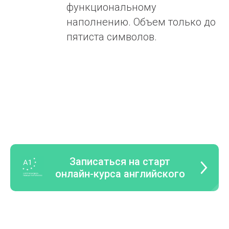
функциональному
наполнению. Объем только до
пятиста символов.
Записаться на старт
онлайн-курса английского