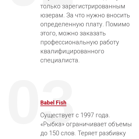
только зарегистрированным
юзерам. За что нужно вносить
определенную плату. Помимо
этого, можно заказать
профессиональную работу
квалифицированного
специалиста.
03
Babel Fish
Существует с 1997 года.
«Рыбка» ограничивает объемы
до 150 слов. Теряет разбивку