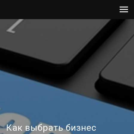
Как выбрать бизнес