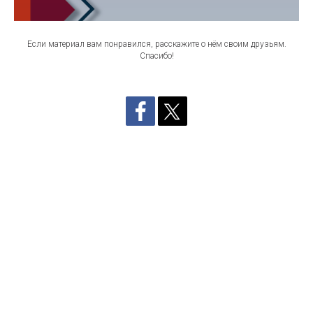
Если материал вам понравился, расскажите о нём своим друзьям.
Спасибо!