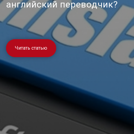
английский переводчик?
Читать статью