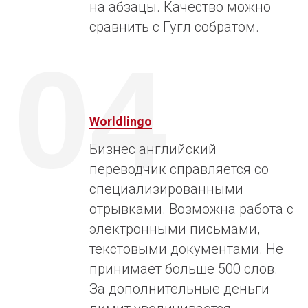
на абзацы. Качество можно
сравнить с Гугл собратом.
04
Worldlingo
Бизнес английский
переводчик справляется со
специализированными
отрывками. Возможна работа с
электронными письмами,
текстовыми документами. Не
принимает больше 500 слов.
За дополнительные деньги