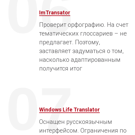
06
ImTransator
Проверит орфографию. На счет
тематических глоссариев – не
предлагает. Поэтому,
заставляет задуматься о том,
насколько адаптированным
получится итог
07
Windows Life Translator
Оснащен русскоязычным
интерфейсом. Ограничения по