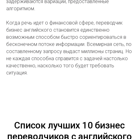
задерживаются вариации, предоставленные
алгоритмом.
Когда речь идет о финансовой сфере, переводчик
бизнес английского становится единственно
возможным способом быстро сориентироваться в
бесконечном потоке информации. Всемирная сеть, по
составленному запросу выдаст миллионы страниц. Но
не каждая способна справится с задачей настолько
качественно, насколько того будет требовать
ситуация.
Список лучших 10 бизнес
переводчиков с английского