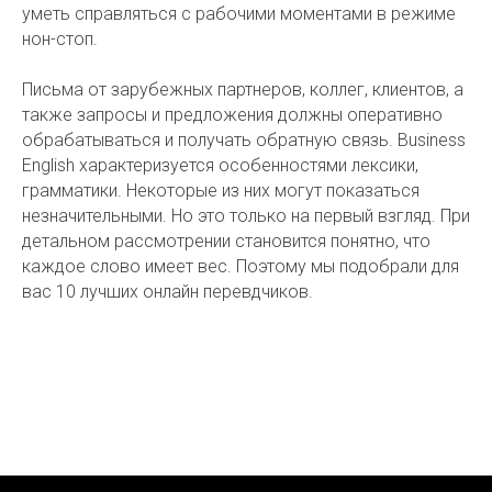
уметь справляться с рабочими моментами в режиме
нон-стоп.
Письма от зарубежных партнеров, коллег, клиентов, а
также запросы и предложения должны оперативно
обрабатываться и получать обратную связь. Business
English характеризуется особенностями лексики,
грамматики. Некоторые из них могут показаться
незначительными. Но это только на первый взгляд. При
детальном рассмотрении становится понятно, что
каждое слово имеет вес. Поэтому мы подобрали для
вас 10 лучших онлайн перевдчиков.