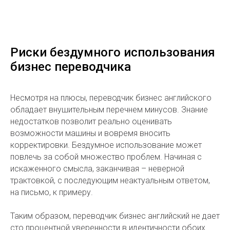
Риски бездумного использования
бизнес переводчика
Несмотря на плюсы, переводчик бизнес английского
обладает внушительным перечнем минусов. Знание
недостатков позволит реально оценивать
возможности машины и вовремя вносить
корректировки. Бездумное использование может
повлечь за собой множество проблем. Начиная с
искаженного смысла, заканчивая – неверной
трактовкой, с последующим неактуальным ответом,
на письмо, к примеру.
Таким образом, переводчик бизнес английский не дает
сто процентной уверенности в идентичности обоих