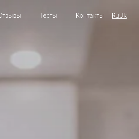
Отзывы
Тесты
Контакты
Ru
Uk