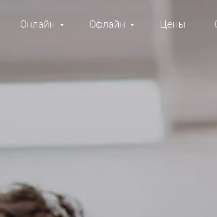
Онлайн
Офлайн
Цены