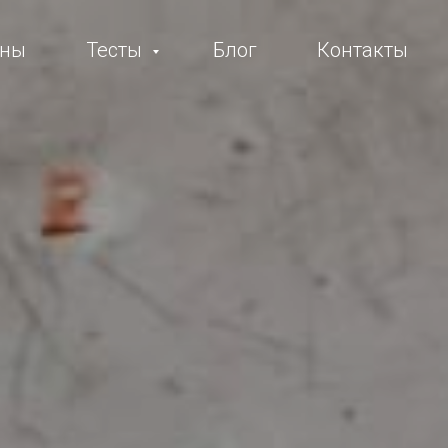
ны
Тесты
Блог
Контакты