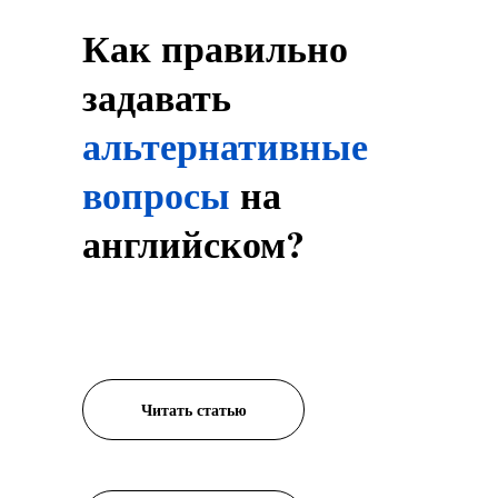
Как правильно
задавать
альтернативные
вопросы
на
английском?
Читать статью