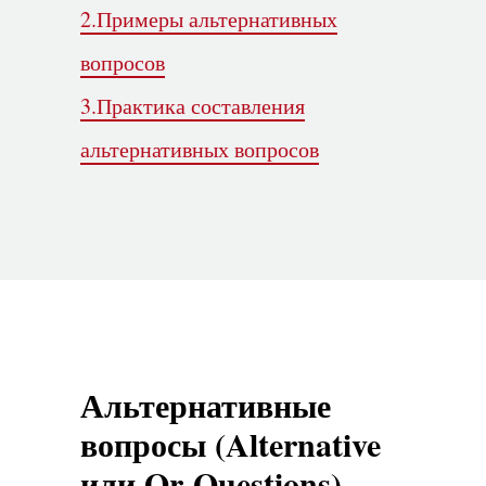
2.Примеры альтернативных
вопросов
3.Практика составления
альтернативных вопросов
Альтернативные
вопросы (Alternative
или Or-Questions)