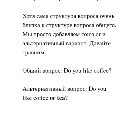
Хотя сама структура вопроса очень
близка к структуре вопроса общего.
Мы просто добавляем союз or и
альтернативный вариант. Давайте
сравним:
Общий вопрос: Do you like coffee?
Альтернативный вопрос: Do you
or tea
like coffee
?