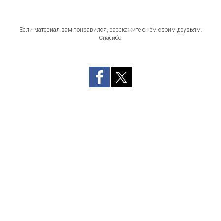
Если материал вам понравился, расскажите о нём своим друзьям.
Спасибо!