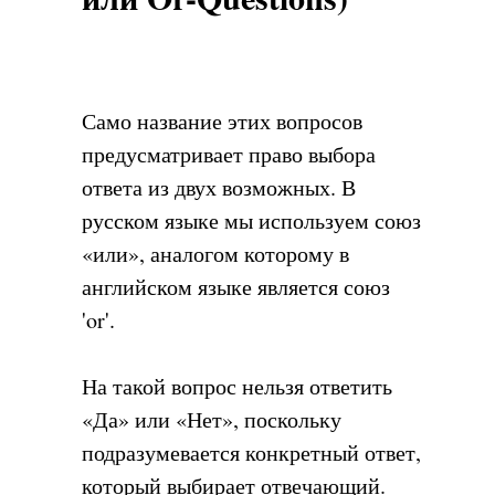
Само название этих вопросов
предусматривает право выбора
ответа из двух возможных. В
русском языке мы используем союз
«или», аналогом которому в
английском языке является союз
'or'.
На такой вопрос нельзя ответить
«Да» или «Нет», поскольку
подразумевается конкретный ответ,
который выбирает отвечающий.