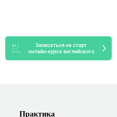
Записаться на старт
онлайн-курса английского
Практика