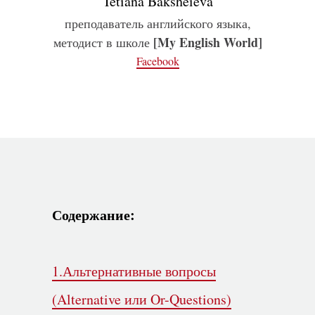
Tetiana Baksheieva
преподаватель английского языка,
[My English World]
методист в школе
Facebook
Содержание:
1.Альтернативные вопросы
(Alternative или Or-Questions)