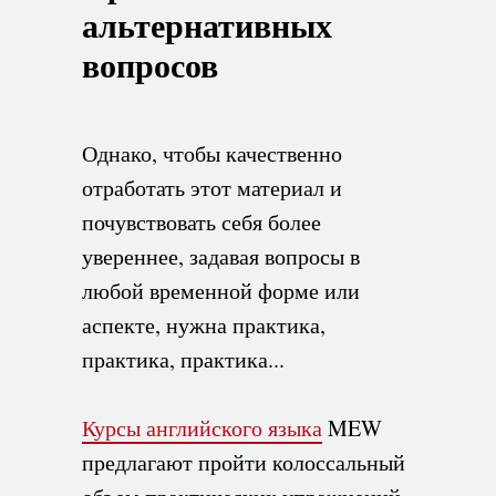
альтернативных
вопросов
Однако, чтобы качественно
отработать этот материал и
почувствовать себя более
увереннее, задавая вопросы в
любой временной форме или
аспекте, нужна практика,
практика, практика...
Курсы английского языка
MEW
предлагают пройти колоссальный