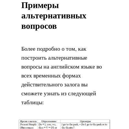
Примеры
альтернативных
вопросов
Более подробно о том, как
построить альтернативные
вопросы на английском языке во
всех временных формах
действительного залога вы
сможете узнать из следующей
таблицы: