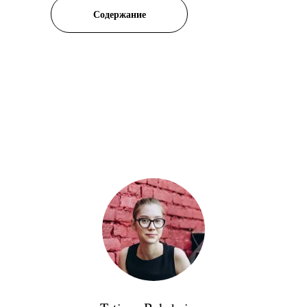
Содержание