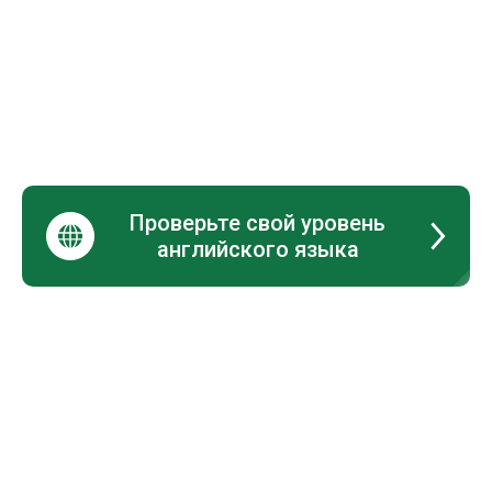
Проверьте свой уровень
английского языка