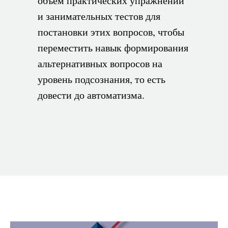
объем практических упражнений
и занимательных тестов для
постановки этих вопросов, чтобы
переместить навык формирования
альтернативных вопросов на
уровень подсознания, то есть
довести до автоматизма.