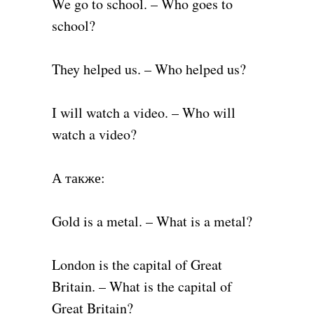
We go to school. – Who goes to
school?
They helped us. – Who helped us?
I will watch a video. – Who will
watch a video?
А также:
Gold is a metal. – What is a metal?
London is the capital of Great
Britain. – What is the capital of
Great Britain?