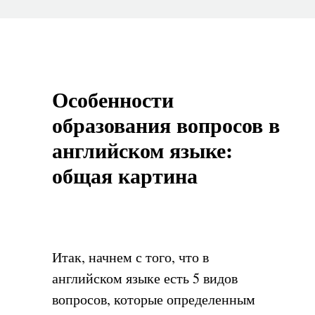
Особенности
образования вопросов в
английском языке:
общая картина
Итак, начнем с того, что в
английском языке есть 5 видов
вопросов, которые определенным