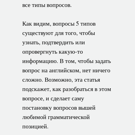
все типы вопросов.
Как видим, вопросы 5 типов
существуют для того, чтобы
узнать, подтвердить или
опровергнуть какую-то
информацию. В том, чтобы задать
вопрос на английском, нет ничего
сложно. Возможно, эта статья
подскажет, как разобраться в этом
вопросе, и сделает саму
постановку вопросов вышей
любимой грамматической
позицией.