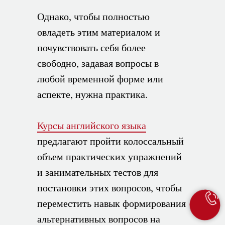
Однако, чтобы полностью
овладеть этим материалом и
почувствовать себя более
свободно, задавая вопросы в
любой временной форме или
аспекте, нужна практика.
Курсы английского языка
предлагают пройти колоссальный
объем практических упражнений
и занимательных тестов для
постановки этих вопросов, чтобы
переместить навык формирования
альтернативных вопросов на