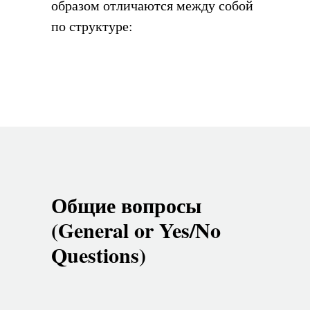
образом отличаются между собой
по структуре:
Общие вопросы
(General or Yes/No
Questions)