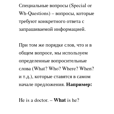
Специальные вопросы (Special or
Wh-Questions) – вопросы, которые
требуют конкретного ответа с
запрашиваемой информацией.
При том же порядке слов, что и в
общем вопросе, мы используем
определенные вопросительные
слова (What? Who? Where? When?
и т.д.), которые ставятся в самом
Например:
начале предложения.
What
He is a doctor. –
is he?