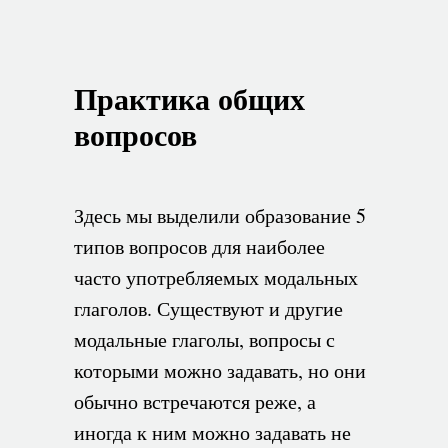
Практика общих
вопросов
Здесь мы выделили образование 5
типов вопросов для наиболее
часто употребляемых модальных
глаголов. Существуют и другие
модальные глаголы, вопросы с
которыми можно задавать, но они
обычно встречаются реже, а
иногда к ним можно задавать не