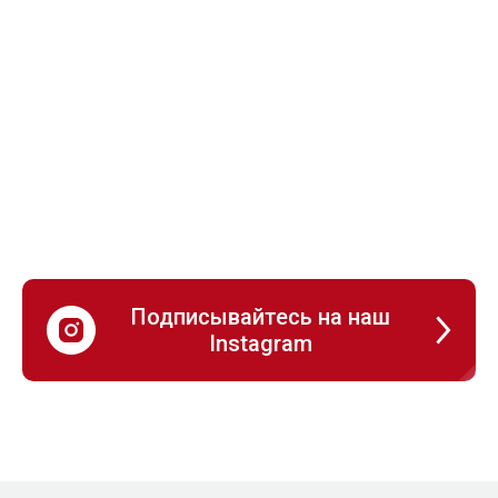
Подписывайтесь на наш
Instagram