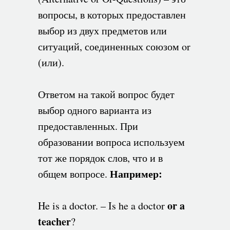
вопросы, в которых предоставлен
выбор из двух предметов или
ситуаций, соединенных союзом or
(или).
Ответом на такой вопрос будет
выбор одного варианта из
предоставленных. При
образовании вопроса используем
тот же порядок слов, что и в
Например:
общем вопросе.
or a
He is a doctor. – Is he a doctor
teacher
?