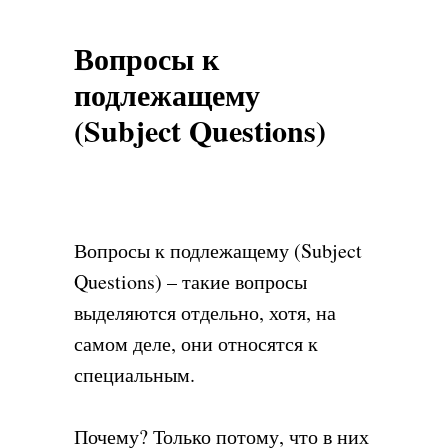
Вопросы к
подлежащему
(Subject Questions)
Вопросы к подлежащему (Subject
Questions) – такие вопросы
выделяются отдельно, хотя, на
самом деле, они относятся к
специальным.
Почему? Только потому, что в них