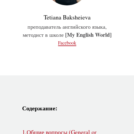
Tetiana Baksheieva
преподаватель английского языка,
[My English World]
методист в школе
Facebook
Содержание:
1.Общие вопросы (General or