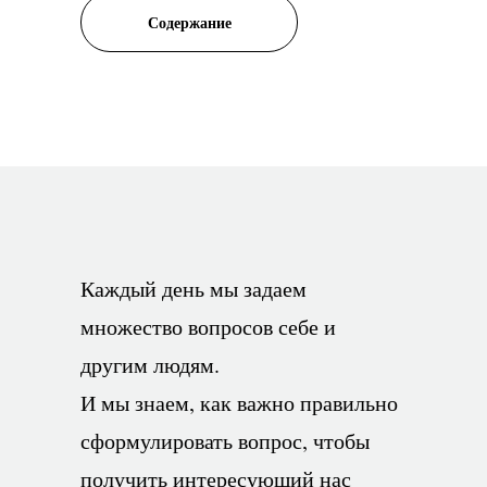
Содержание
Каждый день мы задаем
множество вопросов себе и
другим людям.
И мы знаем, как важно правильно
сформулировать вопрос, чтобы
получить интересующий нас