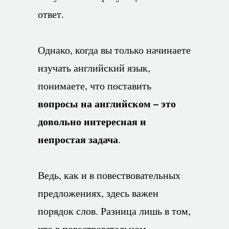
ответ.
Однако, когда вы только начинаете
изучать английский язык,
понимаете, что поставить
вопросы на английском – это
довольно интересная и
непростая задача
.
Ведь, как и в повествовательных
предложениях, здесь важен
порядок слов. Разница лишь в том,
что в повествовательном