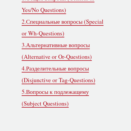
Yes/No Questions)
2.Специальные вопросы (Special
or Wh-Questions)
3.Альтернативные вопросы
(Alternative or Or-Questions)
4.Разделительные вопросы
(Disjunctive or Tag-Questions)
5.Вопросы к подлежащему
(Subject Questions)