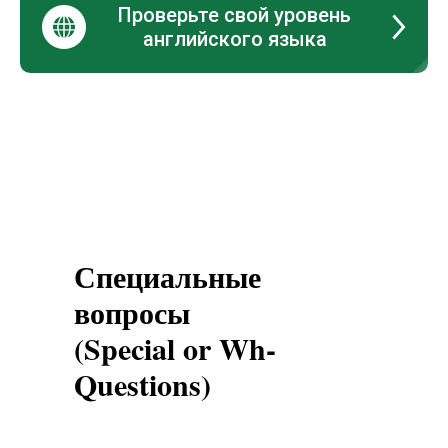
Проверьте свой уровень
английского языка
Специальные
вопросы
(Special or Wh-
Questions)