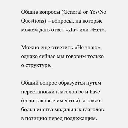
Общие вопросы (General or Yes/No
Questions) – вопросы, на которые
можем дать ответ «Да» или «Нет».
Можно еще ответить «Не знаю»,
однако сейчас мы говорим только
о структуре.
Общий вопрос образуется путем
перестановки глаголов be и have
(если таковые имеются), а также
большинства модальных глаголов
в позицию перед подлежащим.