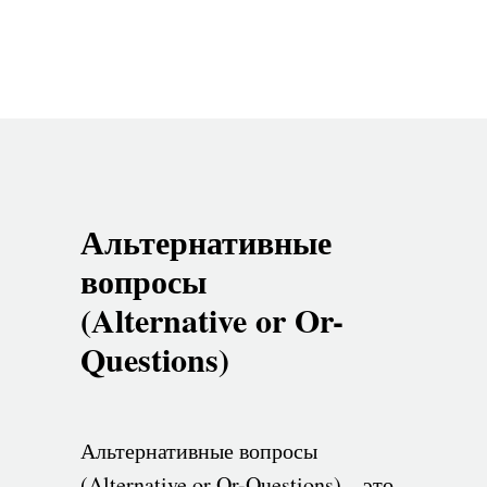
Альтернативные
вопросы
(Alternative or Or-
Questions)
Альтернативные вопросы
(Alternative or Or-Questions) – это