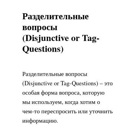
Разделительные
вопросы
(Disjunctive or Tag-
Questions)
Разделительные вопросы
(Disjunctive or Tag-Questions) – это
особая форма вопроса, которую
мы используем, когда хотим о
чем-то переспросить или уточнить
информацию.