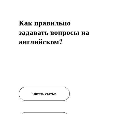
Как правильно
задавать вопросы на
английском?
Читать статью