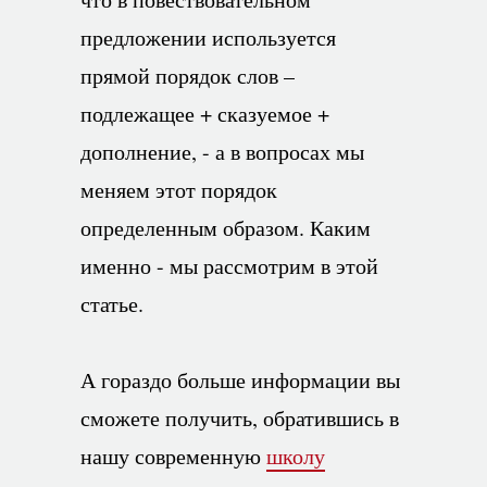
предложении используется
прямой порядок слов –
подлежащее + сказуемое +
дополнение, - а в вопросах мы
меняем этот порядок
определенным образом. Каким
именно - мы рассмотрим в этой
статье.
А гораздо больше информации вы
сможете получить, обратившись в
нашу современную
школу