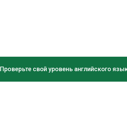
Проверьте свой уровень английского язы