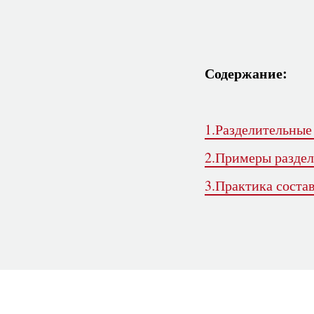
Содержание:
1.Разделительные 
2.Примеры раздел
3.Практика соста