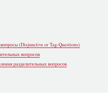
вопросы (Disjunctive or Tag-Questions)
ительных вопросов
вления разделительных вопросов