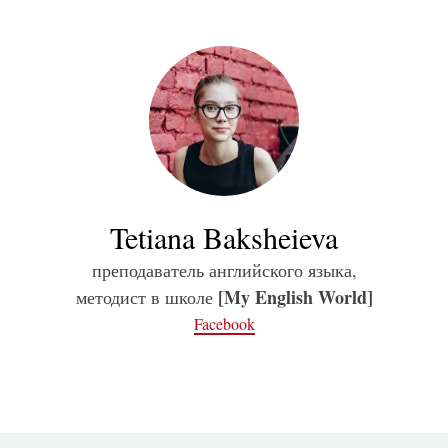
Tetiana Baksheieva
преподаватель английского языка,
[My English World]
методист в школе
Facebook